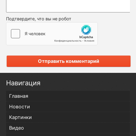
Подтвердите, что вы не робот
Отправить комментарий
Навигация
Главная
Новости
Картинки
Видео