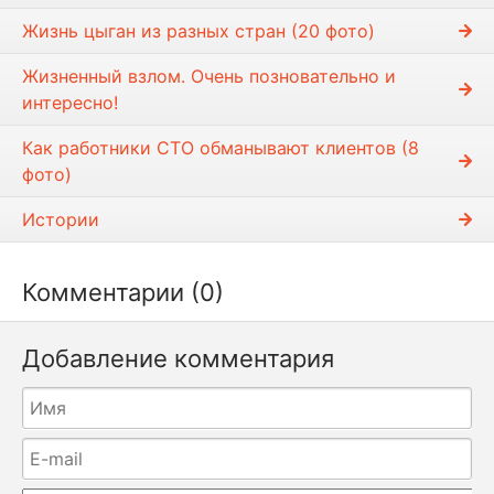
и
Жизнь цыган из разных стран (20 фото)
Жизненный взлом. Очень позновательно и
интересно!
Как работники СТО обманывают клиентов (8
фото)
Истории
Комментарии (0)
Добавление комментария