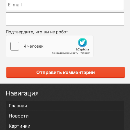
Подтвердите, что вы не робот
Отправить комментарий
Навигация
Главная
Новости
Картинки