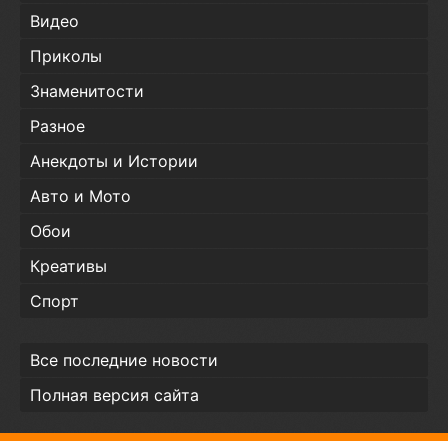
Видео
Приколы
Знаменитости
Разное
Анекдоты и Истории
Авто и Мото
Обои
Креативы
Спорт
Все последние новости
Полная версия сайта