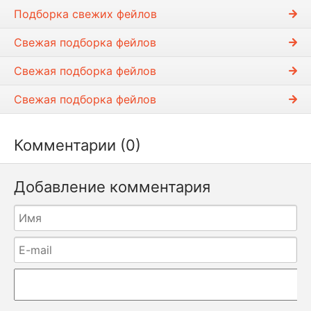
и
Подборка свежих фейлов
Свежая подборка фейлов
Свежая подборка фейлов
Свежая подборка фейлов
Комментарии (0)
Добавление комментария