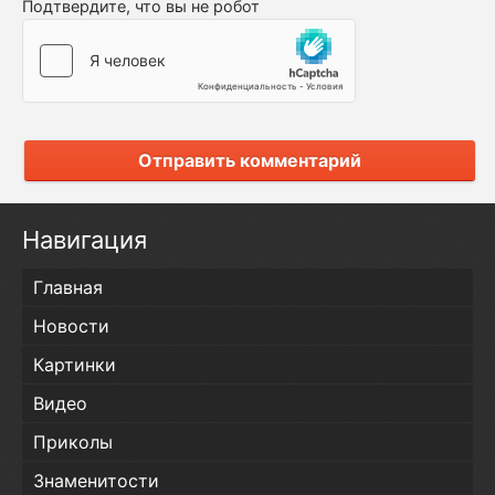
Подтвердите, что вы не робот
Отправить комментарий
Навигация
Главная
Новости
Картинки
Видео
Приколы
Знаменитости