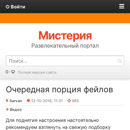
Войти
Мистерия
Развлекательный портал
Полная версия сайта
Очередная порция фейлов
Sarvan
12-10-2016, 11:31
985
Видео
Для поднятия настроения настоятельно
рекомендуем взглянуть на свежую подборку