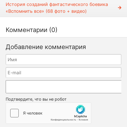
История созданий фантастического боевика
«Вспомнить все» (68 фото + видео)
Комментарии (0)
Добавление комментария
Подтвердите, что вы не робот