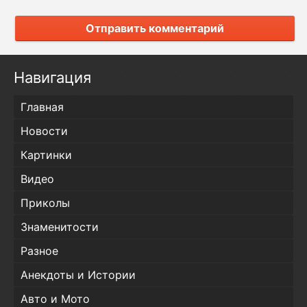
Отправить комментарий
Навигация
Главная
Новости
Картинки
Видео
Приколы
Знаменитости
Разное
Анекдоты и Истории
Авто и Мото