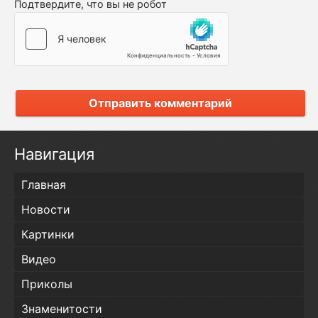
Подтвердите, что вы не робот
Отправить комментарий
Навигация
Главная
Новости
Картинки
Видео
Приколы
Знаменитости