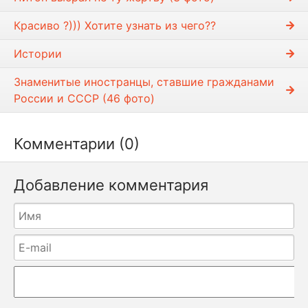
Красиво ?))) Хотите узнать из чего??
Истории
Знаменитые иностранцы, ставшие гражданами
России и СССР (46 фото)
Комментарии (0)
Добавление комментария