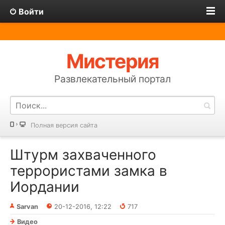
Войти
Мистерия
Развлекательный портал
Полная версия сайта
Штурм захваченного
террористами замка в
Иордании
Sarvan
20-12-2016, 12:22
717
Видео