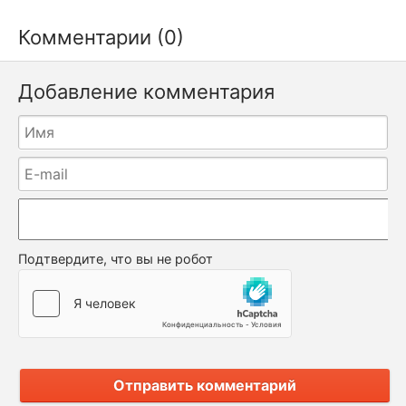
Комментарии (0)
Добавление комментария
Подтвердите, что вы не робот
Отправить комментарий