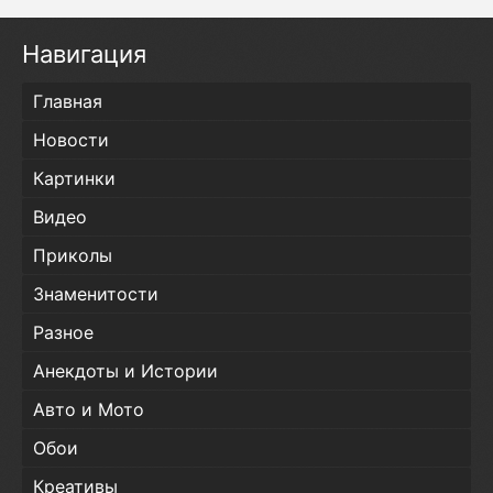
Навигация
Главная
Новости
Картинки
Видео
Приколы
Знаменитости
Разное
Анекдоты и Истории
Авто и Мото
Обои
Креативы