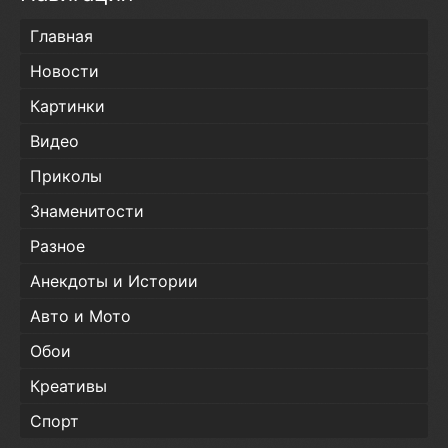
Главная
Новости
Картинки
Видео
Приколы
Знаменитости
Разное
Анекдоты и Истории
Авто и Мото
Обои
Креативы
Спорт