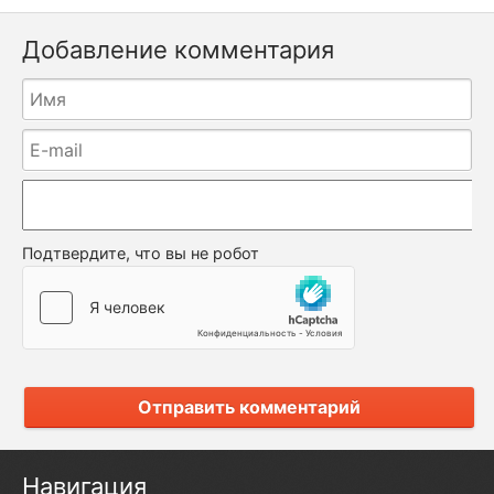
Добавление комментария
Подтвердите, что вы не робот
Отправить комментарий
Навигация