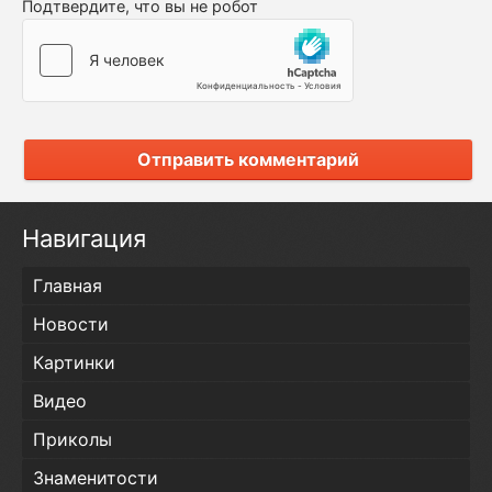
Подтвердите, что вы не робот
Отправить комментарий
Навигация
Главная
Новости
Картинки
Видео
Приколы
Знаменитости