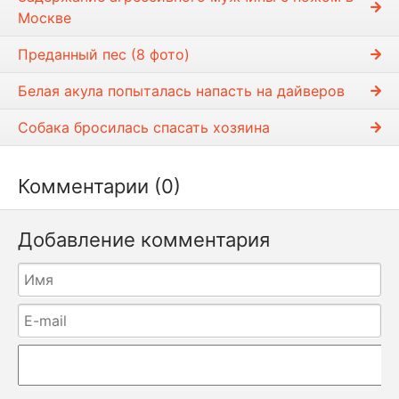
Москве
Преданный пес (8 фото)
Белая акула попыталась напасть на дайверов
Собака бросилась спасать хозяина
Комментарии (0)
Добавление комментария