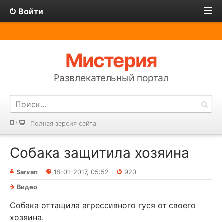
Войти
Мистерия
Развлекательный портал
Полная версия сайта
Собака защитила хозяина
Sarvan
18-01-2017, 05:52
920
Видео
Собака оттащила агрессивного гуся от своего
хозяина.