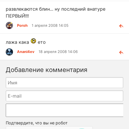
развлекаются блин... ну последний внатуре
ПЕРВЫЙ!!!
Poroh
1 апреля 2008 14:05
лажа кака
ето
Anani4ev
18 апреля 2008 14:06
Добавление комментария
Подтвердите, что вы не робот