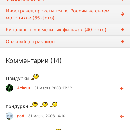
Иностранец прокатился по России на своем
мотоцикле (55 фото)
Киноляпы в знаменитых фильмах (40 фото)
Опасный аттракцион
Комментарии (14)
Придурки
Azimut
31 марта 2008 13:42
придурки
god
31 марта 2008 14:10