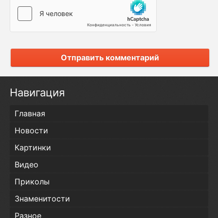
Отправить комментарий
Навигация
Главная
Новости
Картинки
Видео
Приколы
Знаменитости
Разное