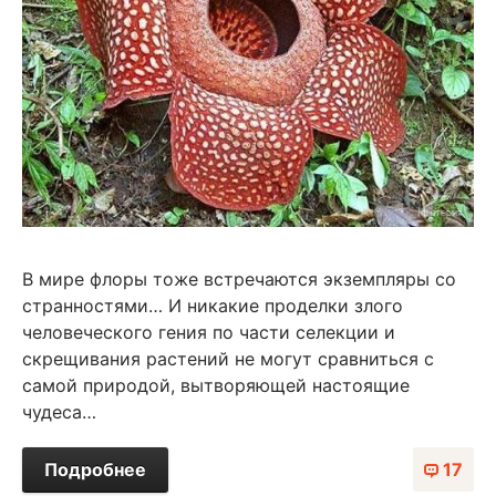
В мире флоры тоже встречаются экземпляры со
странностями… И никакие проделки злого
человеческого гения по части селекции и
скрещивания растений не могут сравниться с
самой природой, вытворяющей настоящие
чудеса…
Подробнее
17