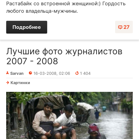
Растабайк со встроенной женщиной:) Гордость
любого владельца-мужчины.
Подробнее
27
Лучшие фото журналистов
2007 - 2008
Sarvan
16-03-2008, 02:06
1 404
Картинки