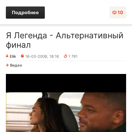
Подробнее
10
Я Легенда - Альтернативный
финал
Elik
16-03-2008, 18:16
1 791
Видео