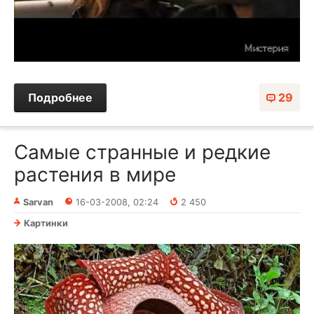
Подробнее
29
Самые странные и редкие
растения в мире
Sarvan
16-03-2008, 02:24
2 450
Картинки