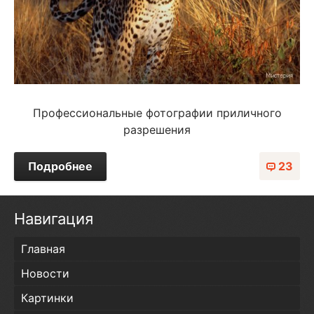
Профессиональные фотографии приличного
разрешения
Подробнее
23
Навигация
Главная
Новости
Картинки