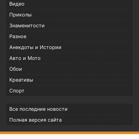
Видео
Приколы
Знаменитости
Разное
Анекдоты и Истории
Авто и Мото
Обои
Креативы
Спорт
Все последние новости
Полная версия сайта