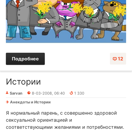
Подробнее
12
Истории
Sarvan
8-03-2008, 06:40
1 330
Анекдоты и Истории
Я нормальный парень, с совершенно здоровой
сексуальной ориентацией и
соответствующими желаниями и потребностями.