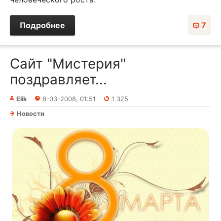
Подробнее
7
Сайт "Мистерия"
поздравляет...
Elik
8-03-2008, 01:51
1 325
Новости