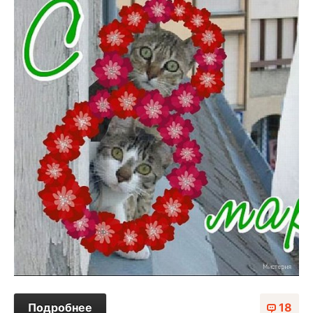
Подробнее
18