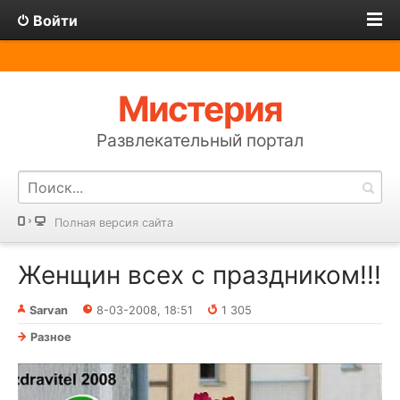
Войти
Мистерия
Развлекательный портал
Полная версия сайта
Женщин всех с праздником!!!
Sarvan
8-03-2008, 18:51
1 305
Разное