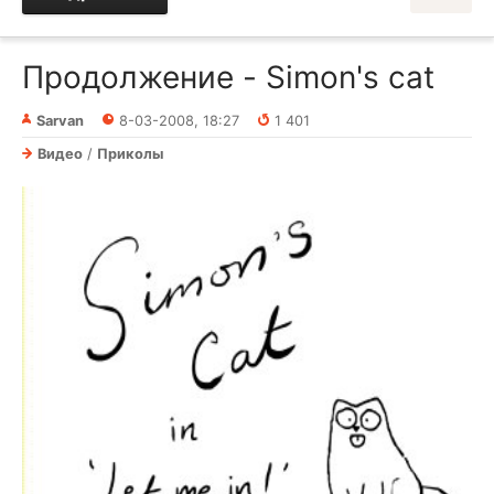
Продолжение - Simon's cat
Sarvan
8-03-2008, 18:27
1 401
Видео
/
Приколы