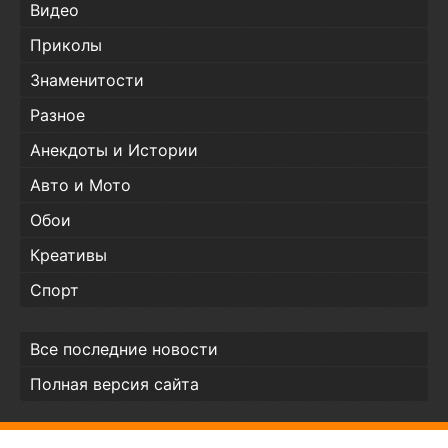
Видео
Приколы
Знаменитости
Разное
Анекдоты и Истории
Авто и Мото
Обои
Креативы
Спорт
Все последние новости
Полная версия сайта