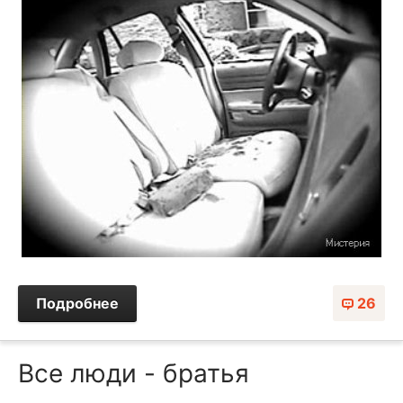
Подробнее
26
Все люди - братья