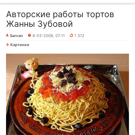
Авторские работы тортов
Жанны Зубовой
Sarvan
8-03-2008, 07:11
1 372
Картинки