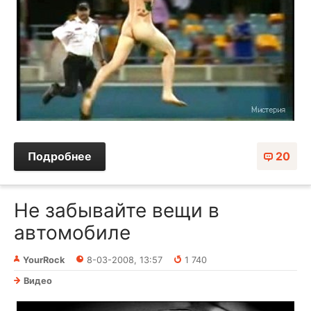
Подробнее
20
Не забывайте вещи в
автомобиле
YourRock
8-03-2008, 13:57
1 740
Видео