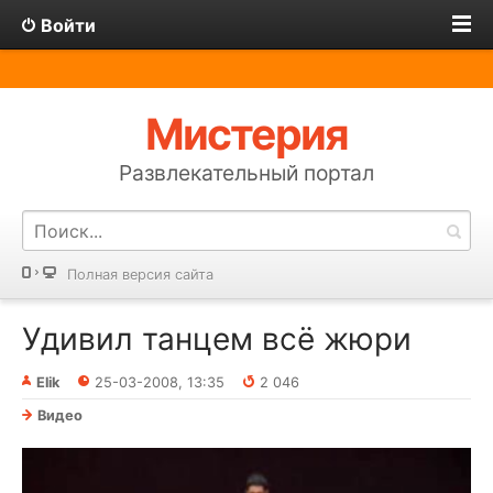
Войти
Мистерия
Развлекательный портал
Полная версия сайта
Удивил танцем всё жюри
Elik
25-03-2008, 13:35
2 046
Видео