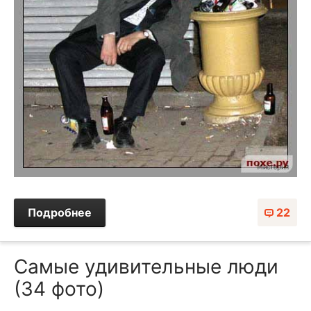
Подробнее
22
Самые удивительные люди
(34 фото)