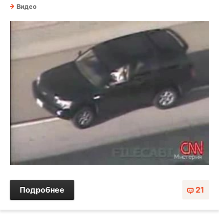
Видео
Подробнее
21