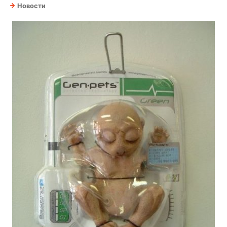
Новости