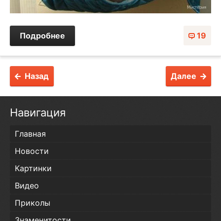
Подробнее
19
Назад
Далее
Навигация
Главная
Новости
Картинки
Видео
Приколы
Знаменитости