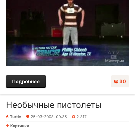
Подробнее
30
Необычные пистолеты
Turtle
25-03-2008, 09:35
2 317
Картинки