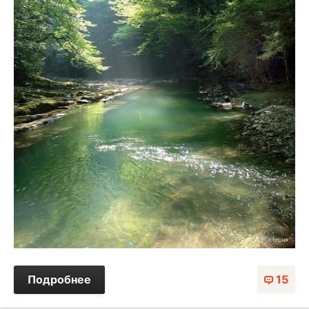
Подробнее
15