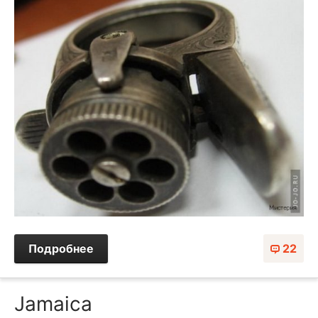
Подробнее
22
Jamaica