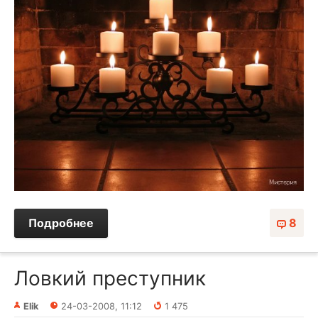
Подробнее
8
Ловкий преступник
Elik
24-03-2008, 11:12
1 475