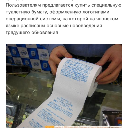
Пользователям предлагается купить специальную
туалетную бумагу, оформленную логотипами
операционной системы, на которой на японском
языке расписаны основные нововведения
грядущего обновления