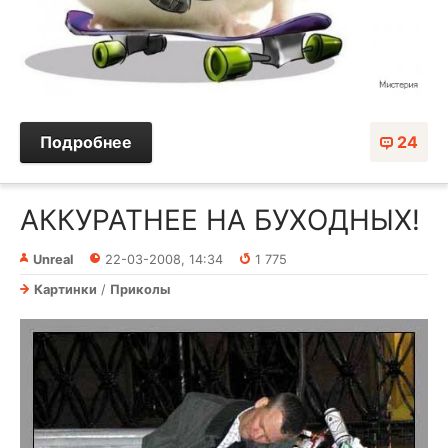
Подробнее
24
АККУРАТНЕЕ НА БУХОДНЫХ!
Unreal
22-03-2008, 14:34
1 775
Картинки
/
Приколы