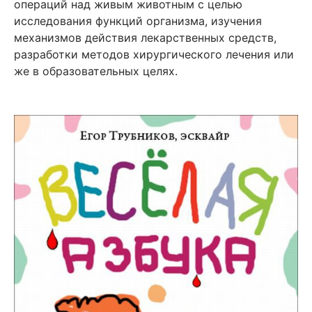
операций над живым животным с целью
исследования функций организма, изучения
механизмов действия лекарственных средств,
разработки методов хирургического лечения или
же в образовательных целях.