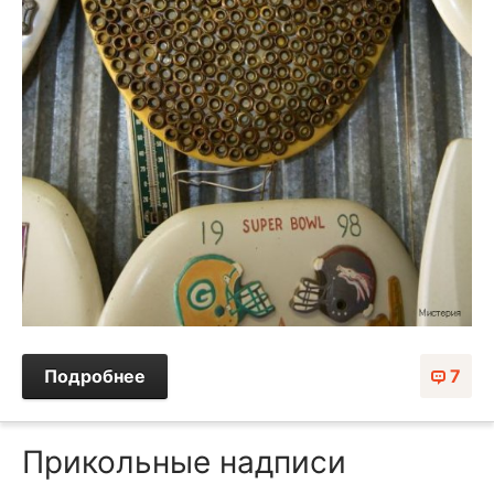
Подробнее
7
Прикольные надписи