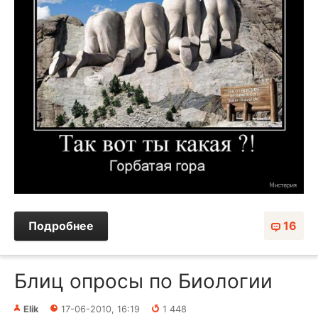
Подробнее
16
Блиц опросы по Биологии
Elik
17-06-2010, 16:19
1 448