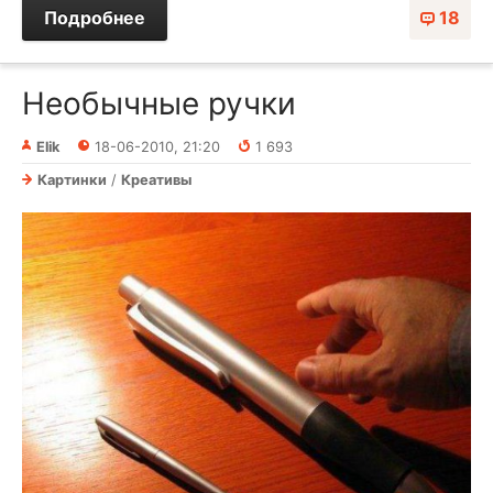
Подробнее
18
Необычные ручки
Elik
18-06-2010, 21:20
1 693
Картинки
/
Креативы