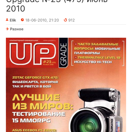
2010
Elik
18-06-2010, 21:20
912
Разное