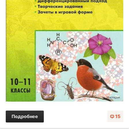
Подробнее
15