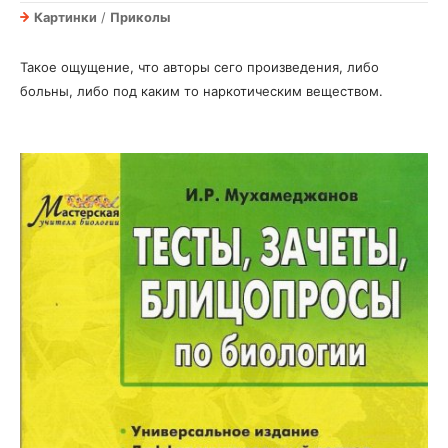
Картинки
/
Приколы
Такое ощущение, что авторы сего произведения, либо
больны, либо под каким то наркотическим веществом.