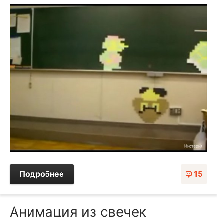
Подробнее
15
Анимация из свечек