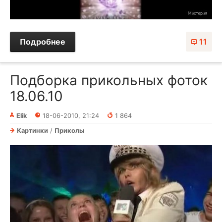
Подробнее
11
Подборка прикольных фоток
18.06.10
Elik
18-06-2010, 21:24
1 864
Картинки
/
Приколы