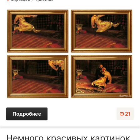
Подробнее
21
Немного красивых картинок