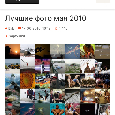
Лучшие фото мая 2010
Elik
17-06-2010, 16:19
1 448
Картинки