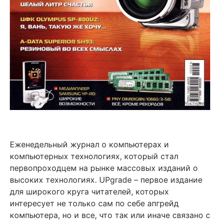
Еженедельный журнал о компьютерах и
компьютерных технологиях, который стал
первопроходцем на рынке массовых изданий о
высоких технологиях. UPgrade – первое издание
для широкого круга читателей, которых
интересует не только сам по себе апгрейд
компьютера, но и все, что так или иначе связано с