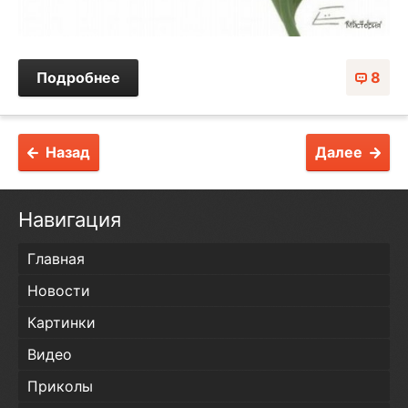
Подробнее
8
Назад
Далее
Навигация
Главная
Новости
Картинки
Видео
Приколы