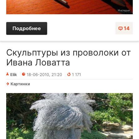
Подробнее
14
Скульптуры из проволоки от
Ивана Ловатта
Elik
18-06-2010, 21:20
1 171
Картинки