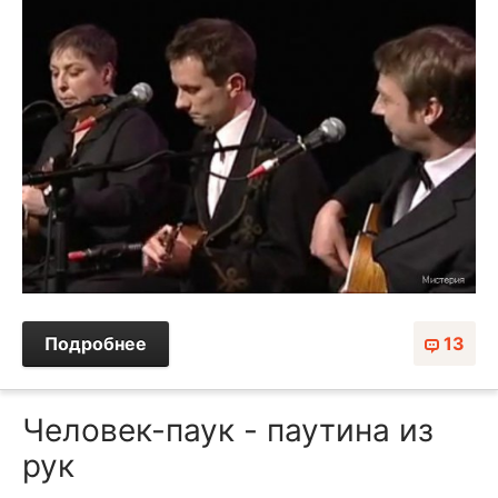
Подробнее
13
Человек-паук - паутина из
рук