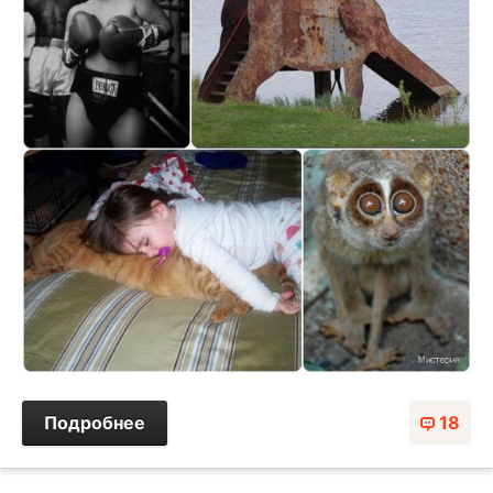
Подробнее
18