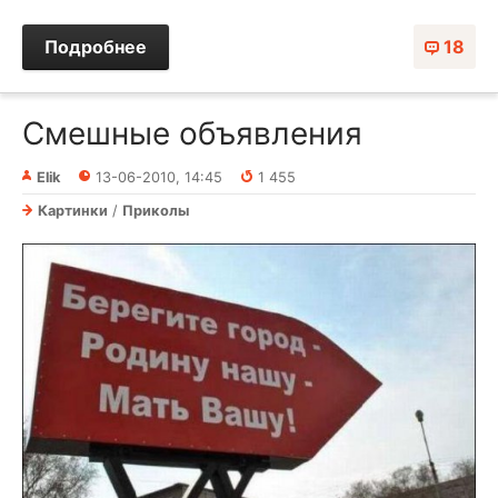
Подробнее
18
Смешные объявления
Elik
13-06-2010, 14:45
1 455
Картинки
/
Приколы