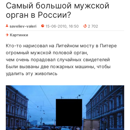
Самый большой мужской
орган в России?
saveliev-valeri
15-06-2010, 16:50
2 702
Картинки
Кто-то нарисовал на Литейном мосту в Питере
огромный мужской половой орган,
чем очень порадовал случайных свидетелей
Были вызваны две пожарных машины, чтобы
удалить эту живопись