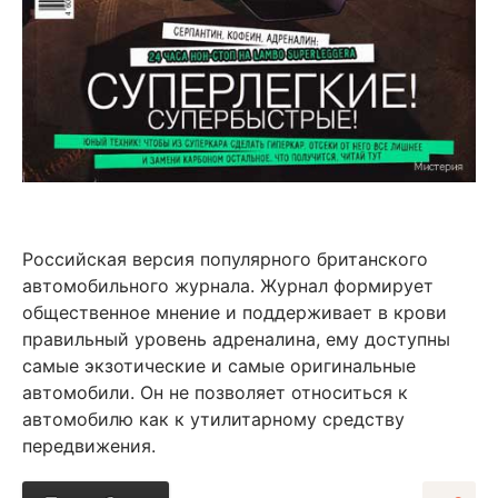
Российская версия популярного британского
автомобильного журнала. Журнал формирует
общественное мнение и поддерживает в крови
правильный уровень адреналина, ему доступны
самые экзотические и самые оригинальные
автомобили. Он не позволяет относиться к
автомобилю как к утилитарному средству
передвижения.