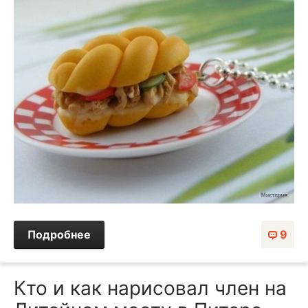
Подробнее
9
Кто и как нарисовал член на