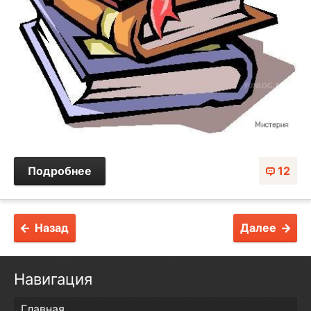
Подробнее
12
Назад
Далее
Навигация
Главная