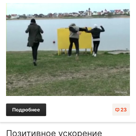
Подробнее
23
Позитивное ускорение