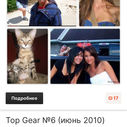
Подробнее
17
Top Gear №6 (июнь 2010)