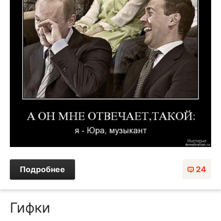
Подробнее
24
Гифки