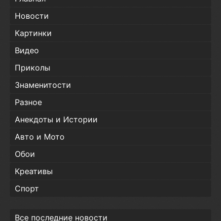
Новости
Картинки
Видео
Приколы
Знаменитости
Разное
Анекдоты и Истории
Авто и Мото
Обои
Креативы
Спорт
Все последние новости