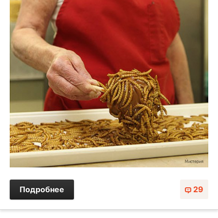
Подробнее
29