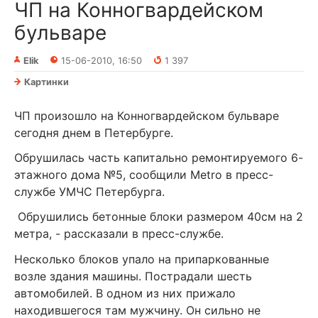
ЧП на Конногвардейском
бульваре
Elik
15-06-2010, 16:50
1 397
Картинки
ЧП произошло на Конногвардейском бульваре
сегодня днем в Петербурге.
Обрушилась часть капитально ремонтируемого 6-
этажного дома №5, сообщили Metro в пресс-
службе УМЧС Петербурга.
Обрушились бетонные блоки размером 40см на 2
метра, - рассказали в пресс-службе.
Несколько блоков упало на припаркованные
возле здания машины. Пострадали шесть
автомобилей. В одном из них прижало
находившегося там мужчину. Он сильно не