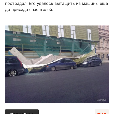
пострадал. Его удалось вытащить из машины еще
до приезда спасателей.