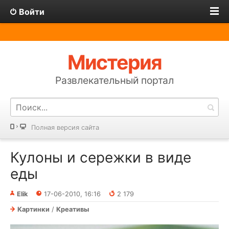
Войти
Мистерия
Развлекательный портал
Полная версия сайта
Кулоны и сережки в виде
еды
Elik
17-06-2010, 16:16
2 179
Картинки
/
Креативы