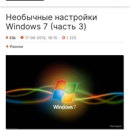
Необычные настройки
Windows 7 (часть 3)
Elik
17-06-2010, 16:15
1 225
Разное