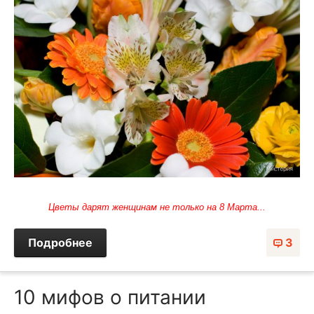
Цветы дарят женщинам не только на 8 Марта...
Подробнее
3
10 мифов о питании