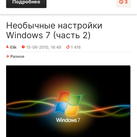
Подробнее
3
Необычные настройки
Windows 7 (часть 2)
Elik
15-06-2010, 16:49
1 416
Разное