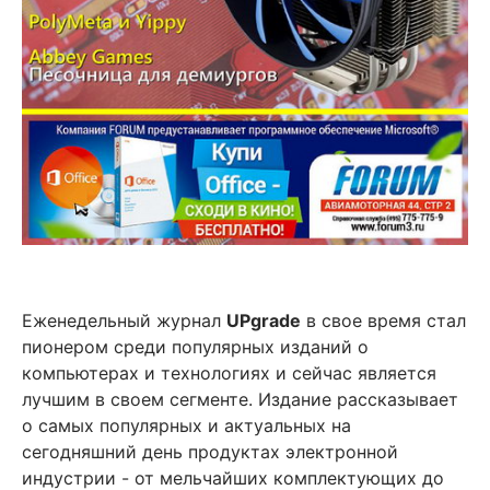
Еженедельный журнал
UPgrade
в свое время стал
пионером среди популярных изданий о
компьютерах и технологиях и сейчас является
лучшим в своем сегменте. Издание рассказывает
о самых популярных и актуальных на
сегодняшний день продуктах электронной
индустрии - от мельчайших комплектующих до