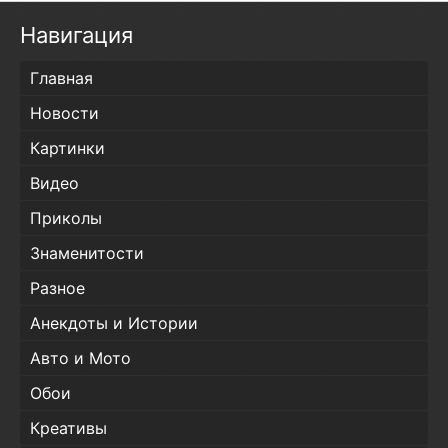
Навигация
Главная
Новости
Картинки
Видео
Приколы
Знаменитости
Разное
Анекдоты и Истории
Авто и Мото
Обои
Креативы