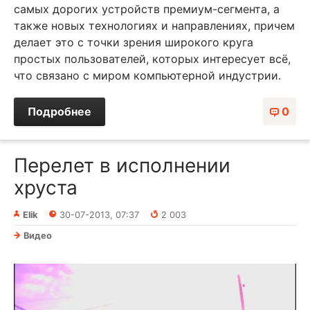
самых дорогих устройств премиум-сегмента, а
также новых технологиях и направлениях, причем
делает это с точки зрения широкого круга
простых пользователей, которых интересует всё,
что связано с миром компьютерной индустрии.
Подробнее
0
Перелет в исполнении
хруста
Elik
30-07-2013, 07:37
2 003
Видео