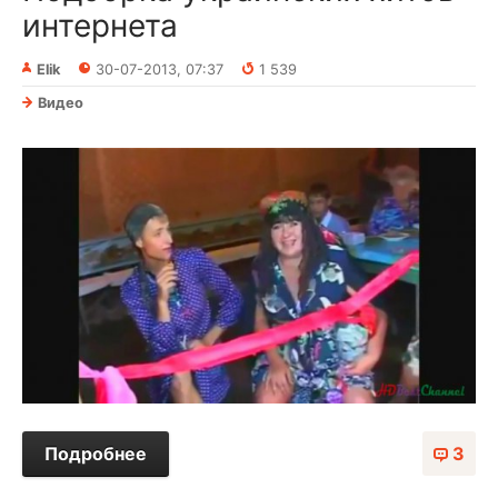
интернета
Elik
30-07-2013, 07:37
1 539
Видео
Подробнее
3