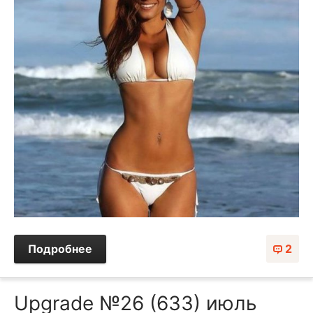
Подробнее
2
Upgrade №26 (633) июль