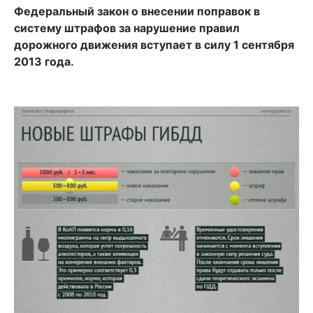
Федеральный закон о внесении поправок в
систему штрафов за нарушение правил
дорожного движения вступает в силу 1 сентября
2013 года.