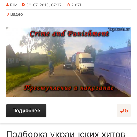
Elik
30-07-2013, 07:37
2 071
Видео
Подробнее
5
Подборка украинских хитов