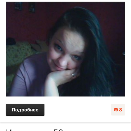
Подробнее
8