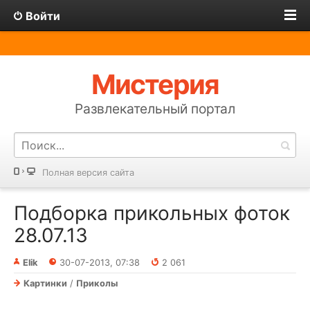
Войти
Мистерия
Развлекательный портал
Полная версия сайта
Подборка прикольных фоток
28.07.13
Elik
30-07-2013, 07:38
2 061
Картинки
/
Приколы