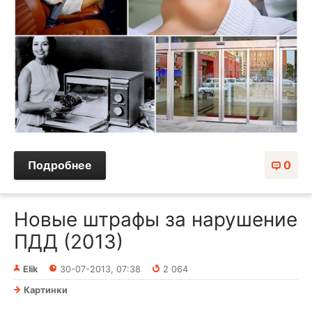
Подробнее
0
Новые штрафы за нарушение
ПДД (2013)
Elik
30-07-2013, 07:38
2 064
Картинки