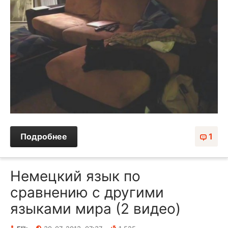
Подробнее
1
Немецкий язык по
сравнению с другими
языками мира (2 видео)