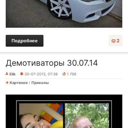
Подробнее
2
Демотиваторы 30.07.14
Elik
30-07-2013, 07:38
1 798
Картинки
/
Приколы