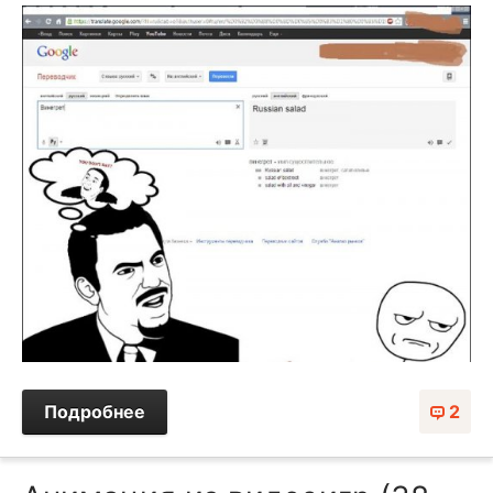
Подробнее
2