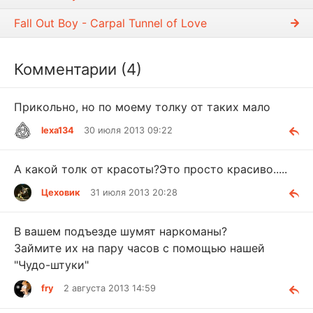
Fall Out Boy - Carpal Tunnel of Love
Комментарии (4)
Прикольно, но по моему толку от таких мало
lexa134
30 июля 2013 09:22
А какой толк от красоты?Это просто красиво.....
Цеховик
31 июля 2013 20:28
В вашем подъезде шумят наркоманы?
Займите их на пару часов с помощью нашей
"Чудо-штуки"
fry
2 августа 2013 14:59