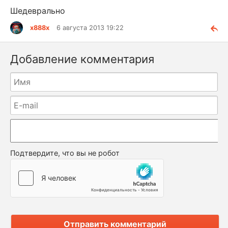
Шедеврально
x888x
6 августа 2013 19:22
Добавление комментария
Подтвердите, что вы не робот
Отправить комментарий