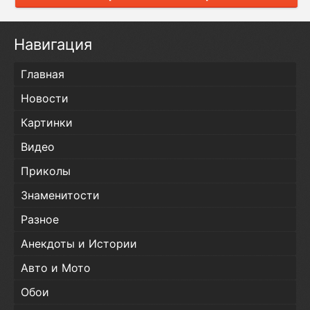
Навигация
Главная
Новости
Картинки
Видео
Приколы
Знаменитости
Разное
Анекдоты и Истории
Авто и Мото
Обои