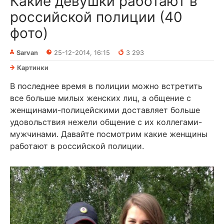
Какие девушки работают в
российской полиции (40
фото)
Sarvan
25-12-2014, 16:15
3 293
Картинки
В последнее время в полиции можно встретить
все больше милых женских лиц, а общение с
женщинами-полицейскими доставляет больше
удовольствия нежели общение с их коллегами-
мужчинами. Давайте посмотрим какие женщины
работают в российской полиции.