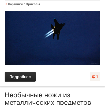
Картинки
/
Приколы
Подробнее
1
Необычные ножи из
металлических предметов