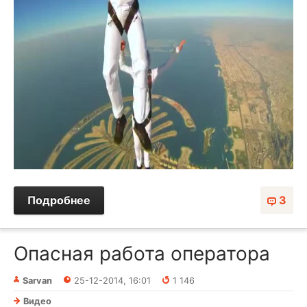
Подробнее
3
Опасная работа оператора
Sarvan
25-12-2014, 16:01
1 146
Видео