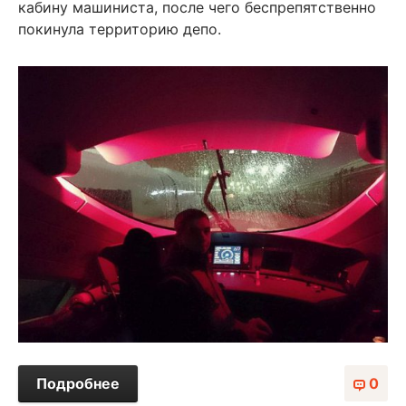
кабину машиниста, после чего беспрепятственно
покинула территорию депо.
Подробнее
0