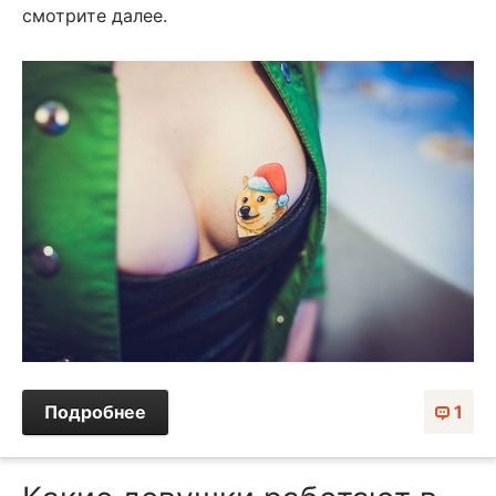
смотрите далее.
Подробнее
1