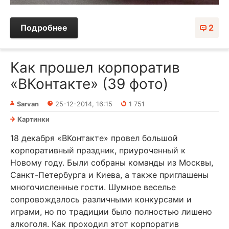
Подробнее
2
Как прошел корпоратив
«ВКонтакте» (39 фото)
Sarvan
25-12-2014, 16:15
1 751
Картинки
18 декабря «ВКонтакте» провел большой
корпоративный праздник, приуроченный к
Новому году. Были собраны команды из Москвы,
Санкт-Петербурга и Киева, а также приглашены
многочисленные гости. Шумное веселье
сопровождалось различными конкурсами и
играми, но по традиции было полностью лишено
алкоголя. Как проходил этот корпоратив