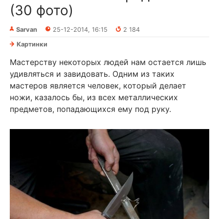
(30 фото)
Sarvan
25-12-2014, 16:15
2 184
Картинки
Мастерству некоторых людей нам остается лишь
удивляться и завидовать. Одним из таких
мастеров является человек, который делает
ножи, казалось бы, из всех металлических
предметов, попадающихся ему под руку.