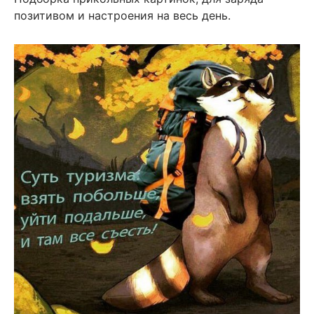
позитивом и настроения на весь день.