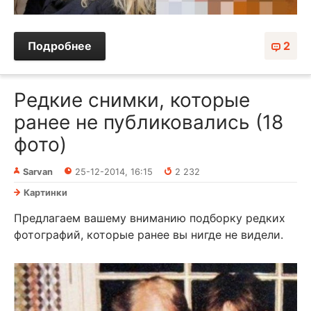
Подробнее
2
Редкие снимки, которые
ранее не публиковались (18
фото)
Sarvan
25-12-2014, 16:15
2 232
Картинки
Предлагаем вашему вниманию подборку редких
фотографий, которые ранее вы нигде не видели.