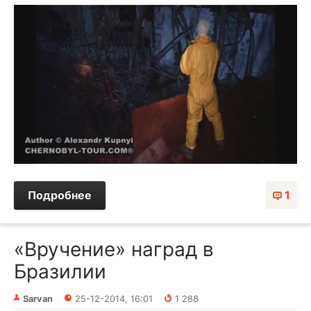
Подробнее
1
«Вручение» наград в
Бразилии
Sarvan
25-12-2014, 16:01
1 288