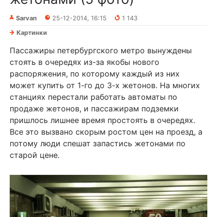
Sarvan
25-12-2014, 16:15
1 143
Картинки
Пассажиры петербургского метро вынуждены
стоять в очередях из-за якобы нового
распоряжения, по которому каждый из них
может купить от 1-го до 3-х жетонов. На многих
станциях перестали работать автоматы по
продаже жетонов, и пассажирам подземки
пришлось лишнее время простоять в очередях.
Все это вызвано скорым ростом цен на проезд, а
потому люди спешат запастись жетонами по
старой цене.