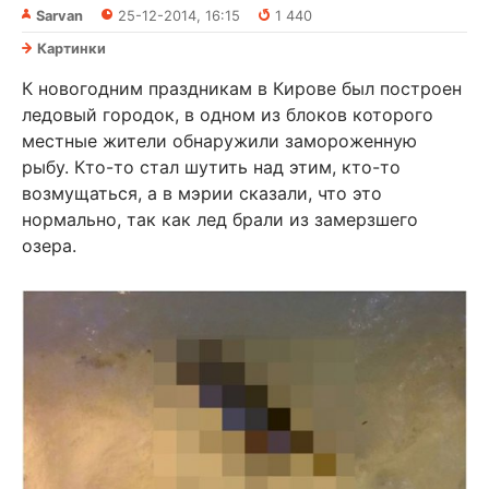
Sarvan
25-12-2014, 16:15
1 440
Картинки
К новогодним праздникам в Кирове был построен
ледовый городок, в одном из блоков которого
местные жители обнаружили замороженную
рыбу. Кто-то стал шутить над этим, кто-то
возмущаться, а в мэрии сказали, что это
нормально, так как лед брали из замерзшего
озера.