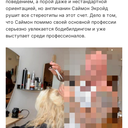
поведением, а порой даже и нестандартной
ориентацией, но англичанин Саймон Экройд
рушит все стереотипы на этот счет. Дело в том,
что Саймон помимо своей основной профессии
серьезно увлекается бодибилдингом и уже
выступает среди профессионалов.