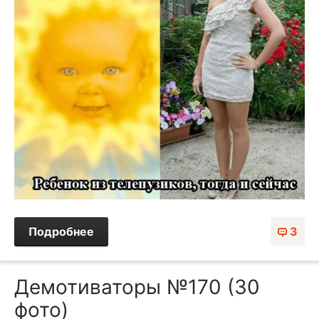
Подробнее
3
Демотиваторы №170 (30
фото)