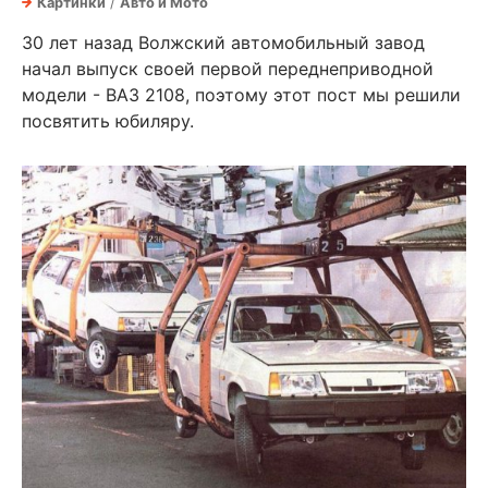
Картинки
/
Авто и Мото
30 лет назад Волжский автомобильный завод
начал выпуск своей первой переднеприводной
модели - ВАЗ 2108, поэтому этот пост мы решили
посвятить юбиляру.