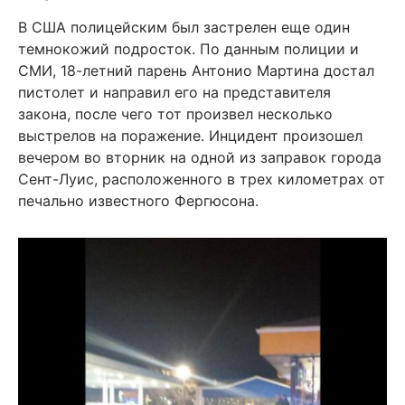
В США полицейским был застрелен еще один
темнокожий подросток. По данным полиции и
СМИ, 18-летний парень Антонио Мартина достал
пистолет и направил его на представителя
закона, после чего тот произвел несколько
выстрелов на поражение. Инцидент произошел
вечером во вторник на одной из заправок города
Сент-Луис, расположенного в трех километрах от
печально известного Фергюсона.