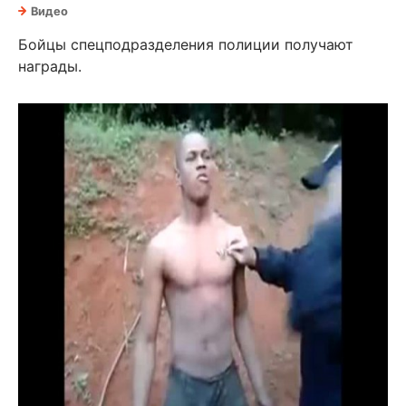
Видео
Бойцы спецподразделения полиции получают
награды.