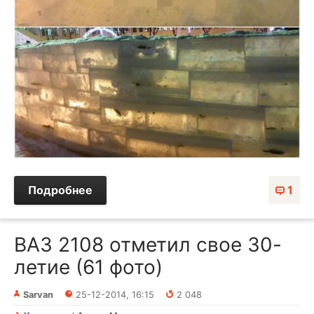
Подробнее
1
ВАЗ 2108 отметил свое 30-
летие (61 фото)
Sarvan
25-12-2014, 16:15
2 048