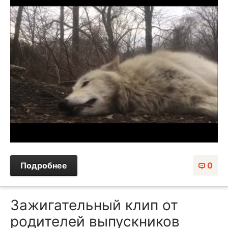
Подробнее
0
Зажигательный клип от
родителей выпускников