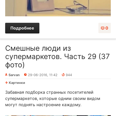
Подробнее
0
Смешные люди из
супермаркетов. Часть 29 (37
фото)
Sarvan
29-06-2016, 11:42
944
Картинки
Забавная подборка странных посетителей
супермаркетов, которые одним своим видом
могут поднять настроение каждому.