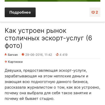
Подробнее
2
Как устроен рынок
столичных эскорт-услуг (6
фото)
Sarvan
29-06-2016, 11:42
4 419
Картинки
Девушка, предоставляющая эскорт-услуги,
зарабатывающая на этом неплохие деньги и
знающая всю подноготную данного бизнеса,
рассказала журналистом о том, как все устроено,
почему она выбрала для себя такое занятие и
почему ей бывает стыдно.