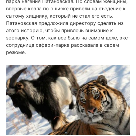
парка Евгения Патановская. По словам женщины,
впервые козла по ошибке привели на съедение к
сытому хищнику, который не стал его есть.
Патановская предложила директору сделать из
этого историю, чтобы привлечь внимание к
зоопарку. О том, как все было на самом деле, экс-
сотрудница сафари-парка рассказала в своем
резюме.