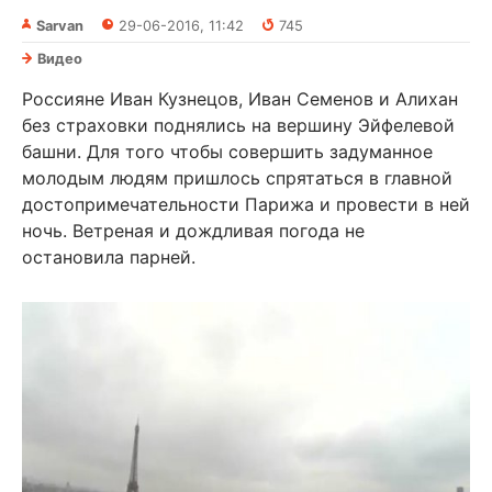
Sarvan
29-06-2016, 11:42
745
Видео
Россияне Иван Кузнецов, Иван Семенов и Алихан
без страховки поднялись на вершину Эйфелевой
башни. Для того чтобы совершить задуманное
молодым людям пришлось спрятаться в главной
достопримечательности Парижа и провести в ней
ночь. Ветреная и дождливая погода не
остановила парней.