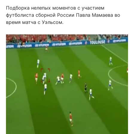
Подборка нелепых моментов с участием
футболиста сборной России Павла Мамаева во
время матча с Уэльсом.