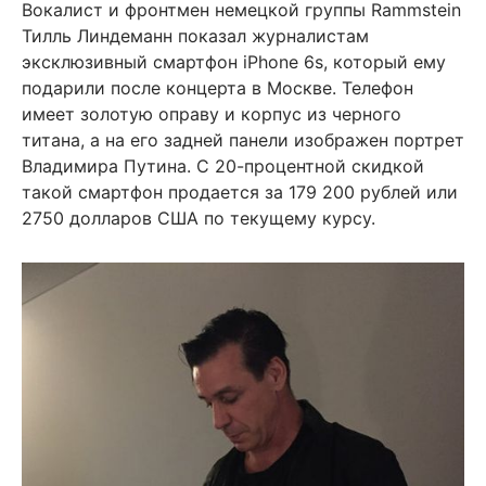
Вокалист и фронтмен немецкой группы Rammstein
Тилль Линдеманн показал журналистам
эксклюзивный смартфон iPhone 6s, который ему
подарили после концерта в Москве. Телефон
имеет золотую оправу и корпус из черного
титана, а на его задней панели изображен портрет
Владимира Путина. С 20-процентной скидкой
такой смартфон продается за 179 200 рублей или
2750 долларов США по текущему курсу.