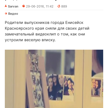
Sarvan
29-06-2016, 11:42
889
Видео
Родители выпускников города Енисейск
Красноярского края сняли для своих детей
замечательный видеоклип о том, как они
устроили веселую вписку.