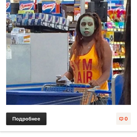
Подробнее
0