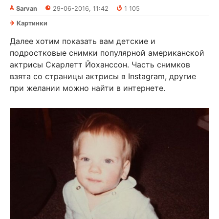
Sarvan
29-06-2016, 11:42
1 105
Картинки
Далее хотим показать вам детские и
подростковые снимки популярной американской
актрисы Скарлетт Йоханссон. Часть снимков
взята со страницы актрисы в Instagram, другие
при желании можно найти в интернете.