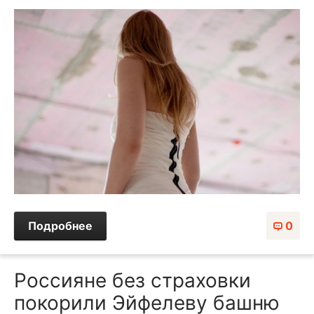
Подробнее
0
Россияне без страховки
покорили Эйфелеву башню