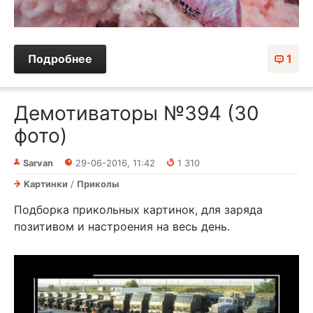
Подробнее
1
Демотиваторы №394 (30
фото)
Sarvan
29-06-2016, 11:42
1 310
Картинки
/
Приколы
Подборка прикольных картинок, для заряда
позитивом и настроения на весь день.