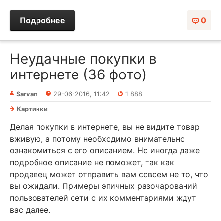
Подробнее
0
Неудачные покупки в
интернете (36 фото)
Sarvan
29-06-2016, 11:42
1 888
Картинки
Делая покупки в интернете, вы не видите товар
вживую, а потому необходимо внимательно
ознакомиться с его описанием. Но иногда даже
подробное описание не поможет, так как
продавец может отправить вам совсем не то, что
вы ожидали. Примеры эпичных разочарований
пользователей сети с их комментариями ждут
вас далее.