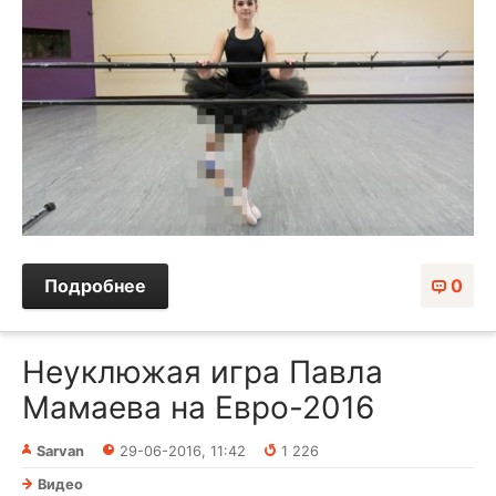
Подробнее
0
Неуклюжая игра Павла
Мамаева на Евро-2016
Sarvan
29-06-2016, 11:42
1 226
Видео