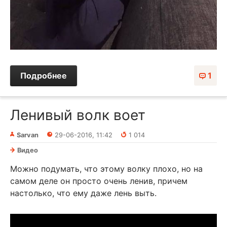
Подробнее
1
Ленивый волк воет
Sarvan
29-06-2016, 11:42
1 014
Видео
Можно подумать, что этому волку плохо, но на
самом деле он просто очень ленив, причем
настолько, что ему даже лень выть.