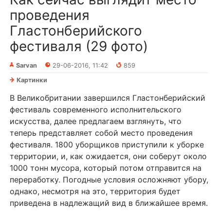
проведения
Гластонберийского
фестиваля (29 фото)
Sarvan
29-06-2016, 11:42
859
Картинки
В Великобритании завершился Гластонберийский
фестиваль современного исполнительского
искусства, далее предлагаем взглянуть, что
теперь представляет собой место проведения
фестиваля. 1800 уборщиков приступили к уборке
территории, и, как ожидается, они соберут около
1000 тонн мусора, который потом отправится на
переработку. Погодные условия осложняют убору,
однако, несмотря на это, территория будет
приведена в надлежащий вид в ближайшее время.