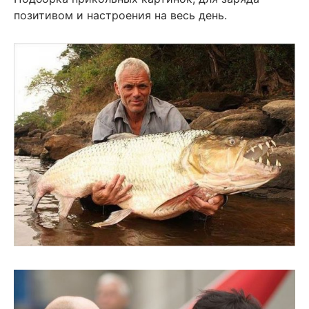
позитивом и настроения на весь день.