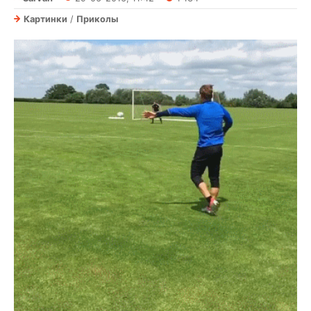
Картинки
/
Приколы