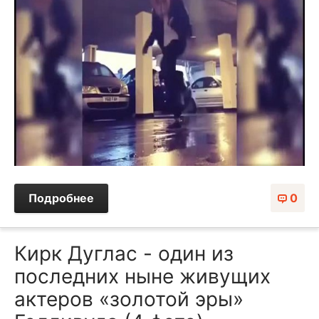
Подробнее
0
Кирк Дуглас - один из
последних ныне живущих
актеров «золотой эры»