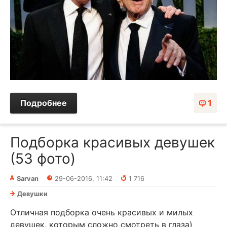
Подробнее
1
Подборка красивых девушек
(53 фото)
Sarvan
29-06-2016, 11:42
1 716
Девушки
Отличная подборка очень красивых и милых
девушек, которым сложно смотреть в глаза)