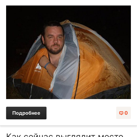
Подробнее
0
Как сейчас выглядит место