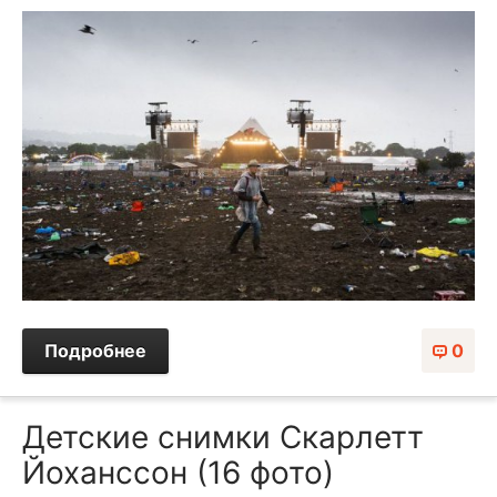
Подробнее
0
Детские снимки Скарлетт
Йоханссон (16 фото)