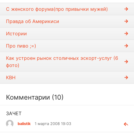
С женского форума(про привычки мужей)
Правда об Америкиси
Истории
Про пиво ;=)
Как устроен рынок столичных эскорт-услуг (6
фото)
КВН
Комментарии (10)
ЗАЧЕТ
balistik
1 марта 2008 19:03