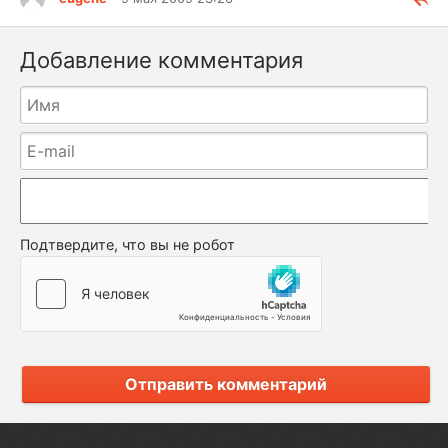
Добавление комментария
Подтвердите, что вы не робот
Отправить комментарий