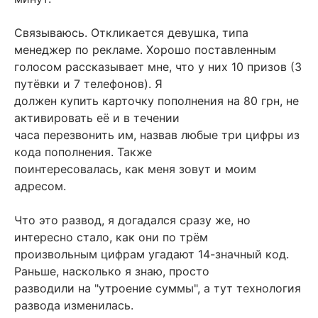
Связываюсь. Откликается девушка, типа
менеджер по рекламе. Хорошо поставленным
голосом рассказывает мне, что у них 10 призов (3
путёвки и 7 телефонов). Я
должен купить карточку пополнения на 80 грн, не
активировать её и в течении
часа перезвонить им, назвав любые три цифры из
кода пополнения. Также
поинтересовалась, как меня зовут и моим
адресом.
Что это развод, я догадался сразу же, но
интересно стало, как они по трём
произвольным цифрам угадают 14-значный код.
Раньше, насколько я знаю, просто
разводили на "утроение суммы", а тут технология
развода изменилась.