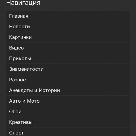
Навигация
Главная
Новости
Картинки
Видео
Приколы
Знаменитости
Разное
Анекдоты и Истории
Авто и Мото
Обои
Креативы
Спорт