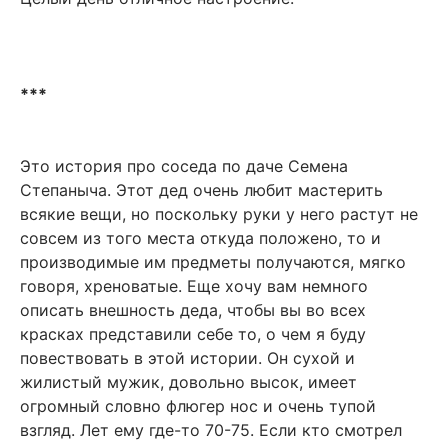
***
Это история про соседа по даче Семена
Степаныча. Этот дед очень любит мастерить
всякие вещи, но поскольку руки у него растут не
совсем из того места откуда положено, то и
производимые им предметы получаются, мягко
говоря, хреноватые. Еще хочу вам немного
описать внешность деда, чтобы вы во всех
красках представили себе то, о чем я буду
повествовать в этой истории. Он сухой и
жилистый мужик, довольно высок, имеет
огромный словно флюгер нос и очень тупой
взгляд. Лет ему где-то 70-75. Если кто смотрел