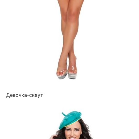
Девочка-скаут