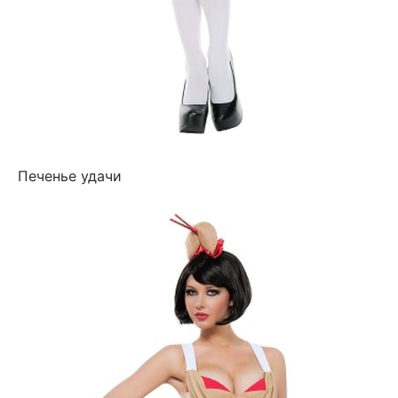
Печенье удачи