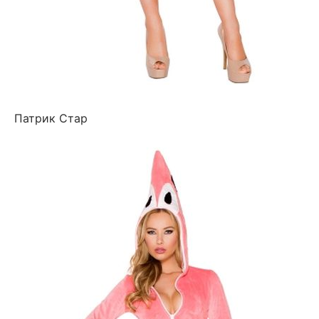
Патрик Стар