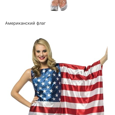
Американский флаг