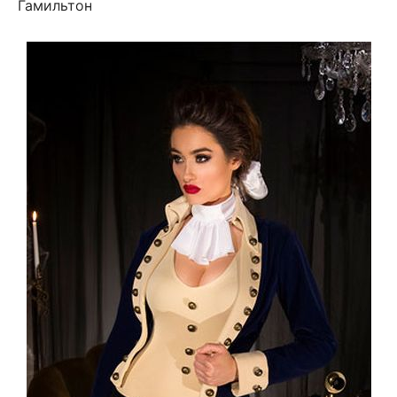
Гамильтон