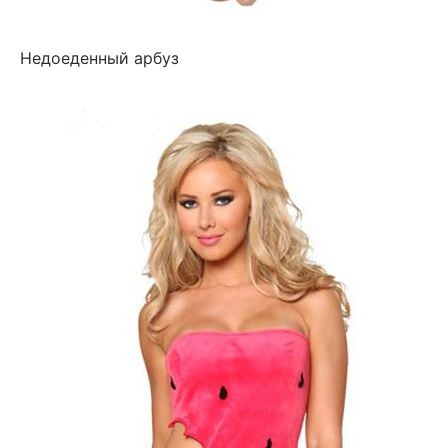
Недоеденный арбуз