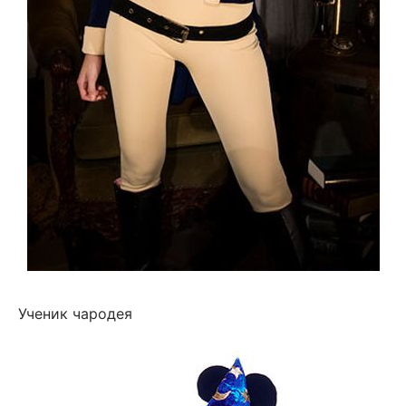
Ученик чародея