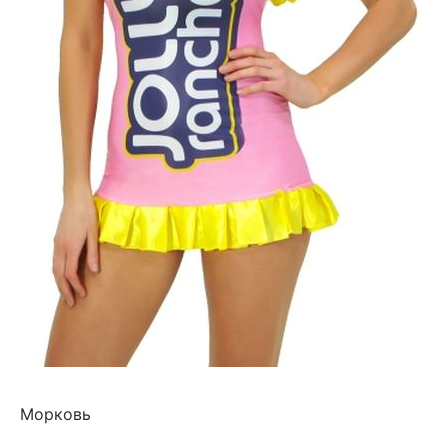
Морковь