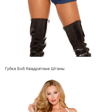
Губка Боб Квадратные Штаны