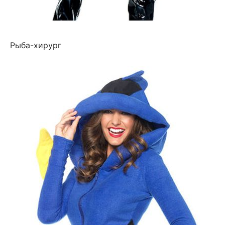
Рыба-хирург