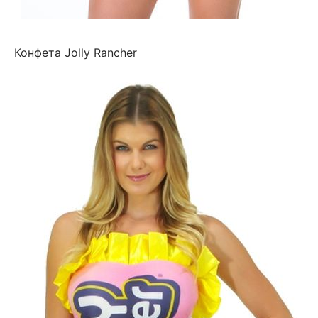
Конфета Jolly Rancher