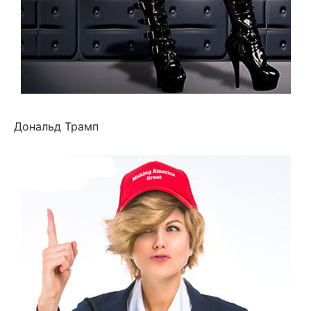
Дональд Трамп