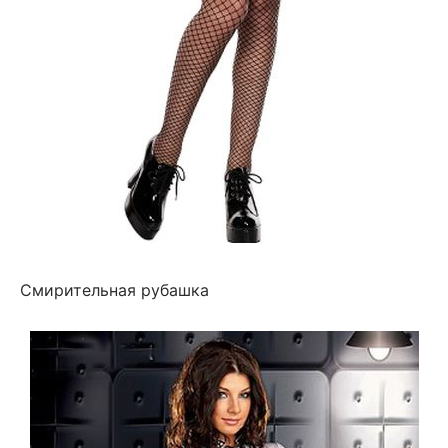
Смирительная рубашка