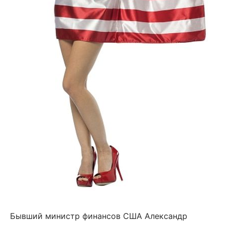
Бывший министр финансов США Александр