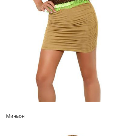
Миньон