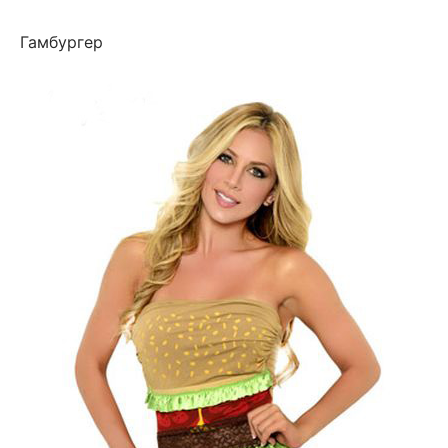
Гамбургер