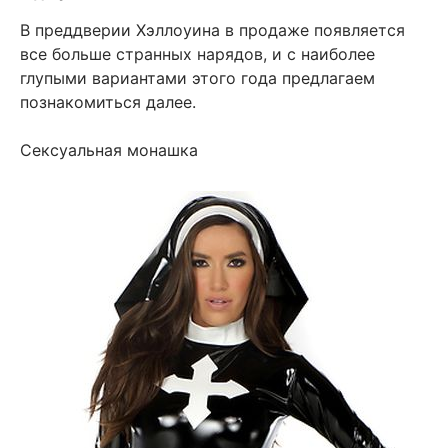
В преддверии Хэллоуина в продаже появляется
все больше странных нарядов, и с наиболее
глупыми вариантами этого года предлагаем
познакомиться далее.
Сексуальная монашка