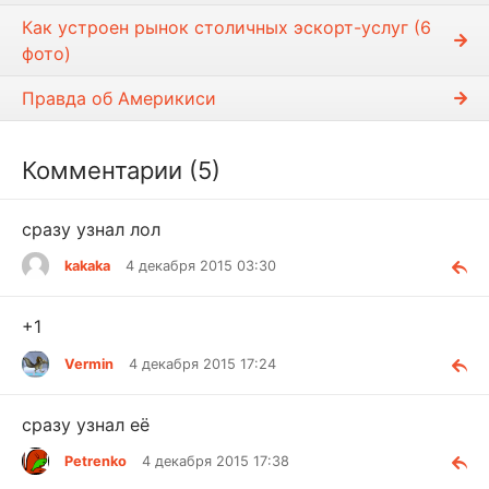
Как устроен рынок столичных эскорт-услуг (6
фото)
Правда об Америкиси
Комментарии (5)
сразу узнал лол
kakaka
4 декабря 2015 03:30
+1
Vermin
4 декабря 2015 17:24
сразу узнал её
Petrenko
4 декабря 2015 17:38