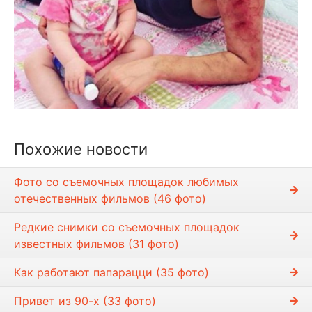
Похожие новости
Фото со съемочных площадок любимых
отечественных фильмов (46 фото)
Редкие снимки со съемочных площадок
известных фильмов (31 фото)
Как работают папарацци (35 фото)
Привет из 90-х (33 фото)