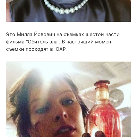
Это Милла Йовович на съемках шестой части
фильма "Обитель зла". В настоящий момент
съемки проходят в ЮАР.