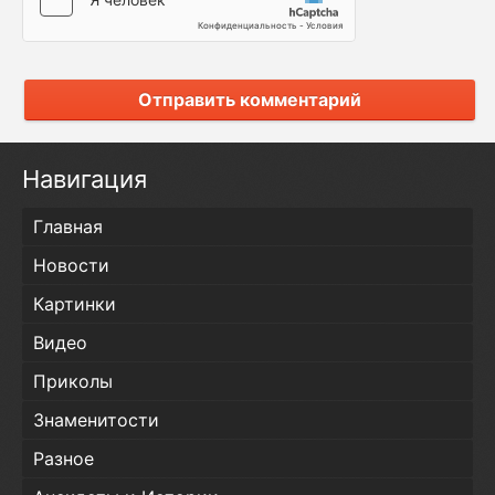
Отправить комментарий
Навигация
Главная
Новости
Картинки
Видео
Приколы
Знаменитости
Разное