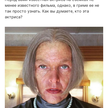
менее известного фильма, однако, в гриме ее не
так просто узнать. Как вы думаете, кто эта
актриса?