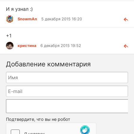
И я узнал :)
SnowmAn
5 декабря 2015 16:20
+1
кристина
6 декабря 2015 19:52
Добавление комментария
Подтвердите, что вы не робот