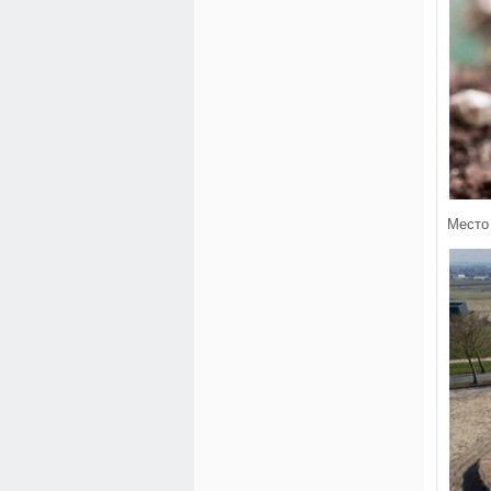
Место