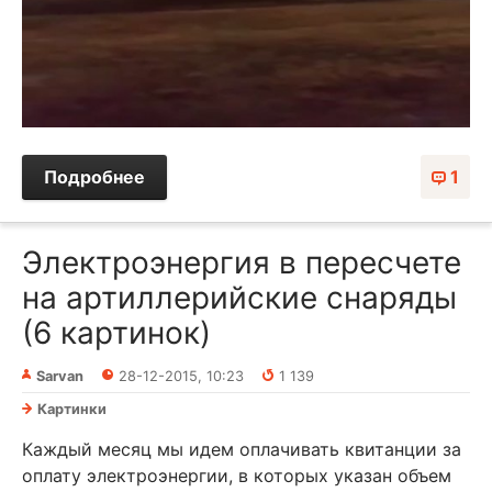
Подробнее
1
Электроэнергия в пересчете
на артиллерийские снаряды
(6 картинок)
Sarvan
28-12-2015, 10:23
1 139
Картинки
Каждый месяц мы идем оплачивать квитанции за
оплату электроэнергии, в которых указан объем