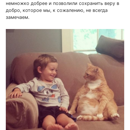
немножко добрее и позволили сохранить веру в
добро, которое мы, к сожалению, не всегда
замечаем.