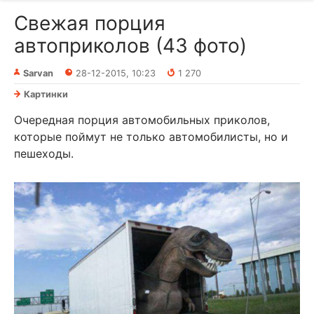
Свежая порция
автоприколов (43 фото)
Sarvan
28-12-2015, 10:23
1 270
Картинки
Очередная порция автомобильных приколов,
которые поймут не только автомобилисты, но и
пешеходы.