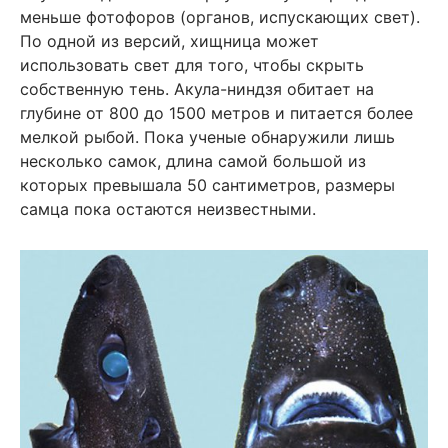
меньше фотофоров (органов, испускающих свет).
По одной из версий, хищница может
использовать свет для того, чтобы скрыть
собственную тень. Акула-ниндзя обитает на
глубине от 800 до 1500 метров и питается более
мелкой рыбой. Пока ученые обнаружили лишь
несколько самок, длина самой большой из
которых превышала 50 сантиметров, размеры
самца пока остаются неизвестными.