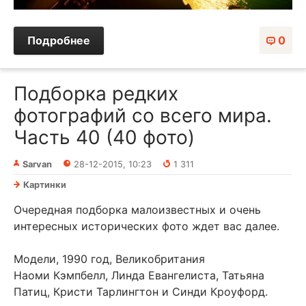
Подробнее
0
Подборка редких
фотографий со всего мира.
Часть 40 (40 фото)
Sarvan
28-12-2015, 10:23
1 311
Картинки
Очередная подборка малоизвестных и очень
интересных исторических фото ждет вас далее.
Модели, 1990 год, Великобритания
Наоми Кэмпбелл, Линда Евангелиста, Татьяна
Патиц, Кристи Тарлингтон и Синди Кроуфорд.