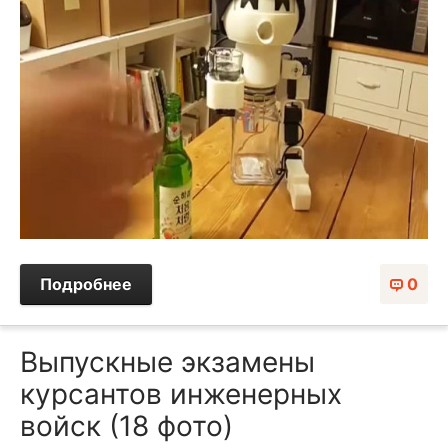
Подробнее
0
Выпускные экзамены
курсантов инженерных
войск (18 фото)