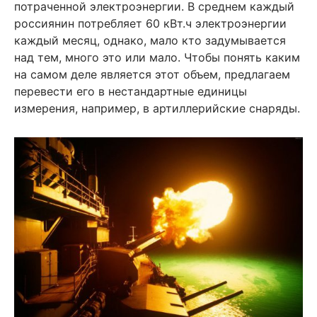
потраченной электроэнергии. В среднем каждый
россиянин потребляет 60 кВт.ч электроэнергии
каждый месяц, однако, мало кто задумывается
над тем, много это или мало. Чтобы понять каким
на самом деле является этот объем, предлагаем
перевести его в нестандартные единицы
измерения, например, в артиллерийские снаряды.