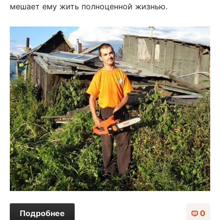
мешает ему жить полноценной жизнью.
Подробнее
0