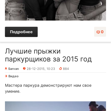
Подробнее
0
Лучшие прыжки
паркурщиков за 2015 год
Sarvan
28-12-2015, 10:23
884
Видео
Мастера паркура демонстрируют нам свое
умение.