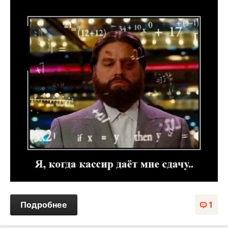
Подробнее
1