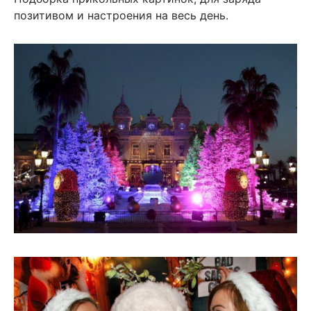
позитивом и настроения на весь день.