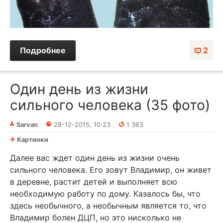
Подробнее
2
Один день из жизни
сильного человека (35 фото)
Sarvan
28-12-2015, 10:23
1 363
Картинки
Далее вас ждет один день из жизни очень
сильного человека. Его зовут Владимир, он живет
в деревне, растит детей и выполняет всю
необходимую работу по дому. Казалось бы, что
здесь необычного, а необычным является то, что
Владимир болен ДЦП, но это нисколько не