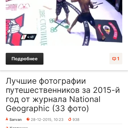
Подробнее
1
Лучшие фотографии
путешественников за 2015-й
год от журнала National
Geographic (33 фото)
Sarvan
28-12-2015, 10:23
938