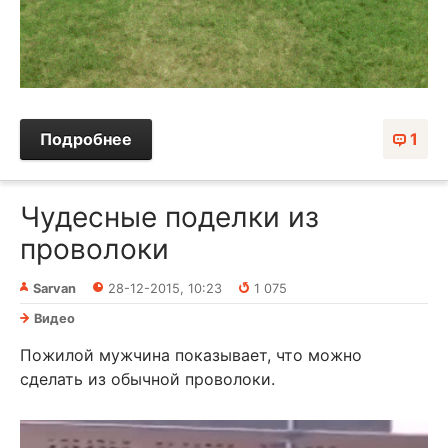
Подробнее
1
Чудесные поделки из
проволоки
Sarvan
28-12-2015, 10:23
1 075
Видео
Пожилой мужчина показывает, что можно
сделать из обычной проволоки.