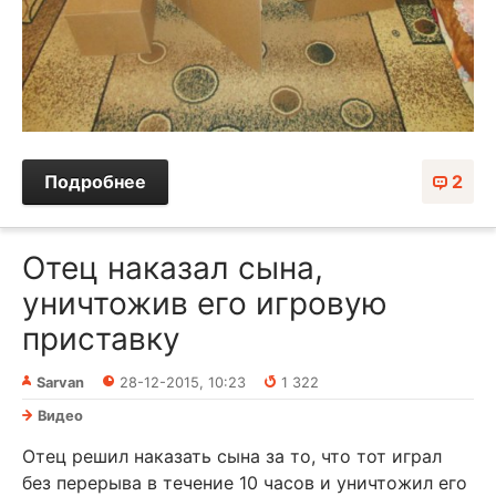
Подробнее
2
Отец наказал сына,
уничтожив его игровую
приставку
Sarvan
28-12-2015, 10:23
1 322
Видео
Отец решил наказать сына за то, что тот играл
без перерыва в течение 10 часов и уничтожил его