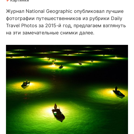
Картинки
Журнал National Geographic опубликовал лучшие
фотографии путешественников из рубрики Daily
Travel Photos за 2015-й год, предлагаем взглянуть
на эти замечательные снимки далее.