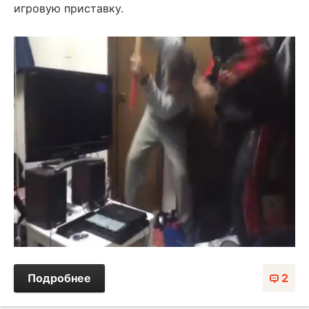
игровую приставку.
Подробнее
2