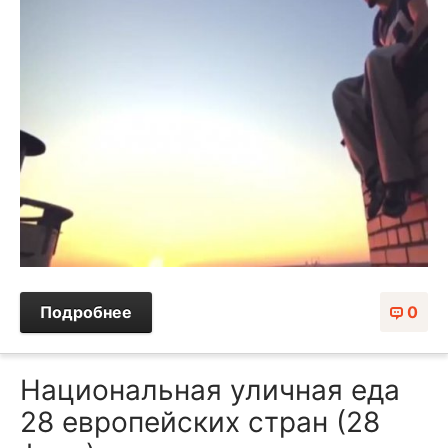
Подробнее
0
Национальная уличная еда
28 европейских стран (28