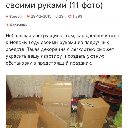
своими руками (11 фото)
Sarvan
28-12-2015, 10:23
1 398
Картинки
Небольшая инструкция о том, как сделать камин
к Новому Году своими руками из подручных
средств. Такая декорация с легкостью сможет
украсить вашу квартиру и создать уютную
обстановку в предстоящий праздник.