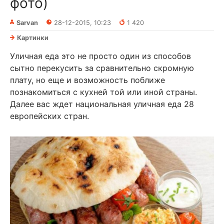
фото)
Sarvan
28-12-2015, 10:23
1 420
Картинки
Уличная еда это не просто один из способов
сытно перекусить за сравнительно скромную
плату, но еще и возможность поближе
познакомиться с кухней той или иной страны.
Далее вас ждет национальная уличная еда 28
европейских стран.