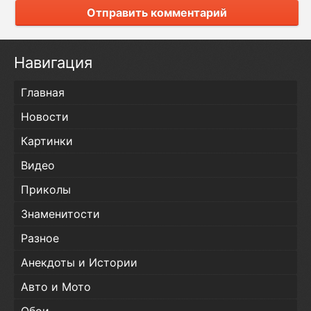
Отправить комментарий
Навигация
Главная
Новости
Картинки
Видео
Приколы
Знаменитости
Разное
Анекдоты и Истории
Авто и Мото
Обои