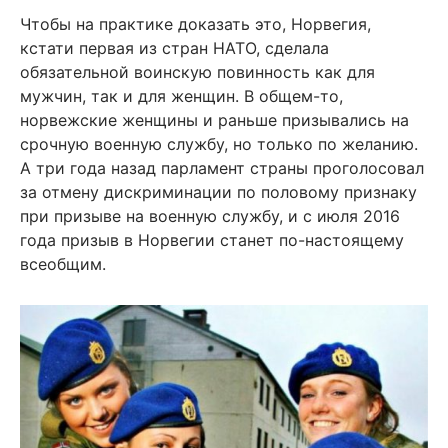
Чтобы на практике доказать это, Норвегия,
кстати первая из стран НАТО, сделала
обязательной воинскую повинность как для
мужчин, так и для женщин. В общем-то,
норвежские женщины и раньше призывались на
срочную военную службу, но только по желанию.
А три года назад парламент страны проголосовал
за отмену дискриминации по половому признаку
при призыве на военную службу, и с июля 2016
года призыв в Норвегии станет по-настоящему
всеобщим.