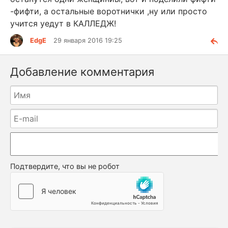
-фифти, а остальные воротнички ,ну или просто
учится уедут в КАЛЛЕДЖ!
EdgE
29 января 2016 19:25
Добавление комментария
Подтвердите, что вы не робот