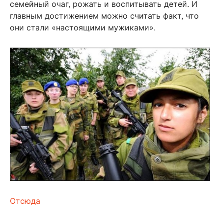
семейный очаг, рожать и воспитывать детей. И
главным достижением можно считать факт, что
они стали «настоящими мужиками».
Отсюда