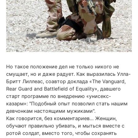
Но такое положение дел не только никого не
смущает, но и даже радует. Как выразилась Улла-
Бритт Лиллеас, соавтор доклада «The Vanguard,
Rear Guard and Battlefield of Equality», давшего
старт программе по внедрению «унисекс-
казарм»: "Подобный опыт позволил стать нашим
девчонкам настоящими мужиками".
Как говорится, без комментариев… Женщин,
обучают правильно убивать, и мыться вместе с
ротой солдат, вместо того, чтобы сохранять