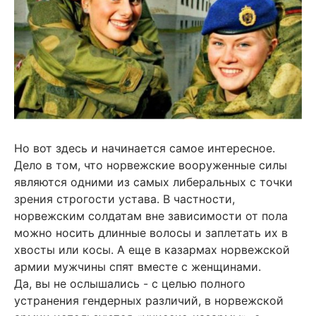
Но вот здесь и начинается самое интересное.
Дело в том, что норвежские вооруженные силы
являются одними из самых либеральных с точки
зрения строгости устава. В частности,
норвежским солдатам вне зависимости от пола
можно носить длинные волосы и заплетать их в
хвосты или косы. А еще в казармах норвежской
армии мужчины спят вместе с женщинами.
Да, вы не ослышались - с целью полного
устранения гендерных различий, в норвежской