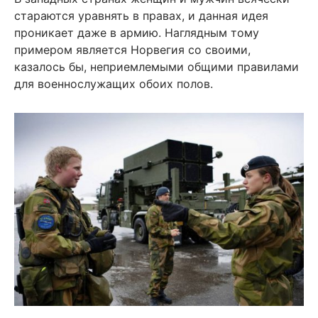
стараются уравнять в правах, и данная идея
проникает даже в армию. Наглядным тому
примером является Норвегия со своими,
казалось бы, неприемлемыми общими правилами
для военнослужащих обоих полов.