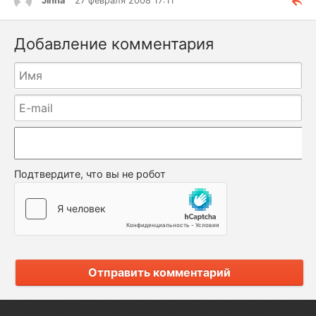
Jinna
27 февраля 2008 17:11
Добавление комментария
Подтвердите, что вы не робот
Отправить комментарий