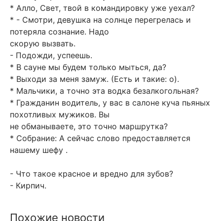
* Алло, Свет, твой в командировку уже уехал?
* - Смотри, девушка на солнце перегрелась и
потеряла сознание. Надо
скорую вызвать.
- Подожди, успеешь.
* В сауне мы будем только мыться, да?
* Выходи за меня замуж. (Есть и такие: о).
* Мальчики, а точно эта водка безалкогольная?
* Гражданин водитель, у вас в салоне куча пьяных
похотливых мужиков. Вы
не обманываете, это точно маршрутка?
* Собрание: А сейчас слово предоставляется
нашему шефу .
- Что такое красное и вредно для зубов?
- Кирпич.
Похожие новости