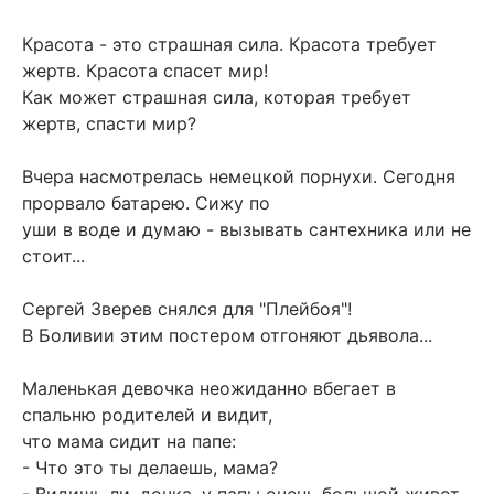
Красота - это страшная сила. Красота требует
жертв. Красота спасет мир!
Как может страшная сила, которая требует
жертв, спасти мир?
Вчера насмотрелась немецкой порнухи. Сегодня
прорвало батарею. Сижу по
уши в воде и думаю - вызывать сантехника или не
стоит...
Сергей Зверев снялся для "Плейбоя"!
В Боливии этим постером отгоняют дьявола...
Маленькая девочка неожиданно вбегает в
спальню родителей и видит,
что мама сидит на папе:
- Что это ты делаешь, мама?