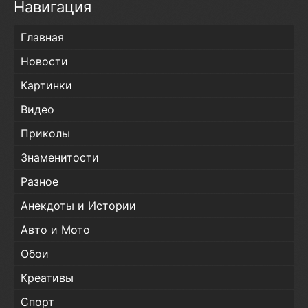
Навигация
Главная
Новости
Картинки
Видео
Приколы
Знаменитости
Разное
Анекдоты и Истории
Авто и Мото
Обои
Креативы
Спорт