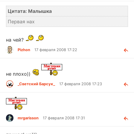
Цитата: Малышка
Первая нах
на чей?
Pizhon
17 февраля 2008 17:22
не плохо))
_Светский Барсук_
17 февраля 2008 17:23
mrgarisson
17 февраля 2008 17:31