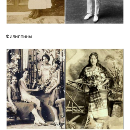
Филиппины