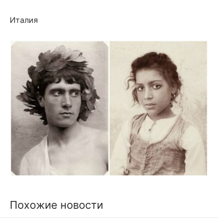
Италия
Похожие новости