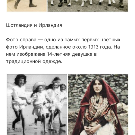
Шотландия и Ирландия
Фото справа — одно из самых первых цветных
фото Ирландии, сделанное около 1913 года. На
нем изображена 14-летняя девушка в
традиционной одежде.