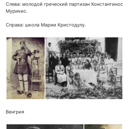
Слева: молодой греческий партизан Константинос
Мурикис.
Справа: школа Марии Кристодулу.
Венгрия