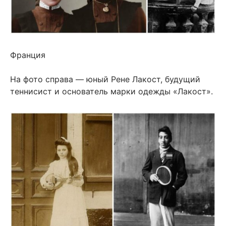
Франция
На фото справа — юный Рене Лакост, будущий
теннисист и основатель марки одежды «Лакост».