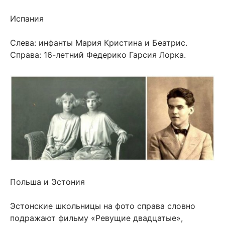
Испания
Слева: инфанты Мария Кристина и Беатрис.
Справа: 16-летний Федерико Гарсия Лорка.
Польша и Эстония
Эстонские школьницы на фото справа словно
подражают фильму «Ревущие двадцатые»,