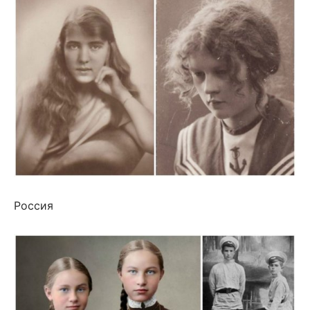
Россия