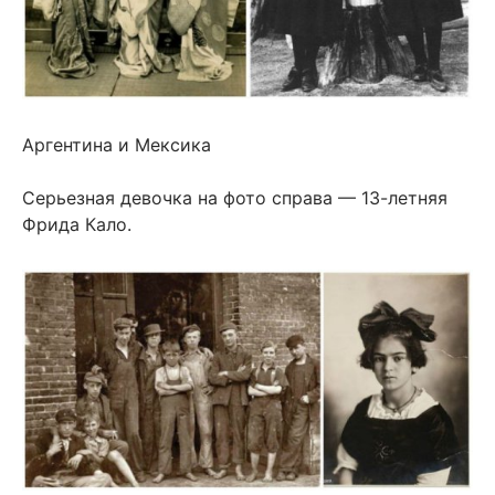
Аргентина и Мексика
Серьезная девочка на фото справа — 13-летняя
Фрида Кало.