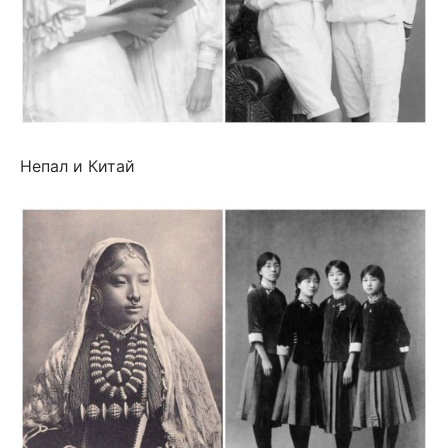
Непал и Китай