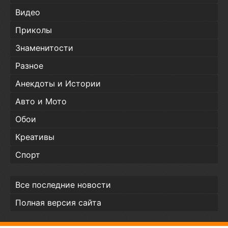
Видео
Приколы
Знаменитости
Разное
Анекдоты и Истории
Авто и Мото
Обои
Креативы
Спорт
Все последние новости
Полная версия сайта