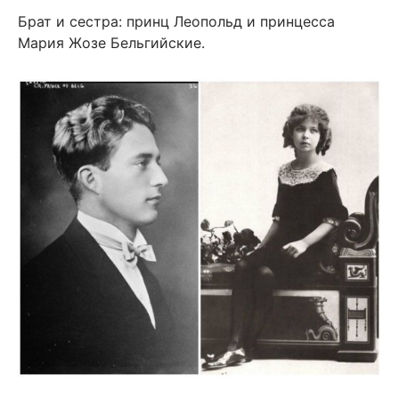
Брат и сестра: принц Леопольд и принцесса
Мария Жозе Бельгийские.