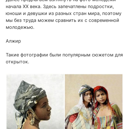
начала XX века. Здесь запечатлены подростки,
юноши и девушки из разных стран мира, поэтому
мы без труда можем сравнить их с современной
молодежью.
Алжир
Такие фотографии были популярным сюжетом для
открыток.