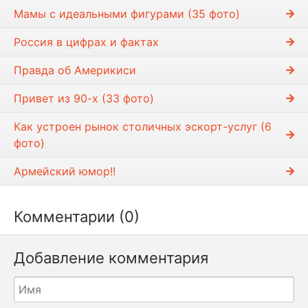
Мамы с идеальными фигурами (35 фото)
Россия в цифрах и фактах
Правда об Америкиси
Привет из 90-х (33 фото)
Как устроен рынок столичных эскорт-услуг (6
фото)
Армейский юмор!!
Комментарии (0)
Добавление комментария