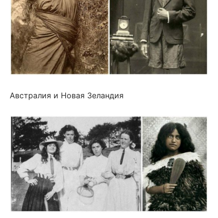
Австралия и Новая Зеландия