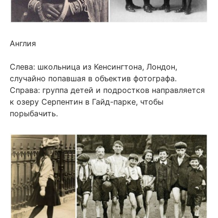
Англия
Слева: школьница из Кенсингтона, Лондон,
случайно попавшая в объектив фотографа.
Справа: группа детей и подростков направляется
к озеру Серпентин в Гайд-парке, чтобы
порыбачить.