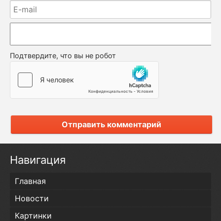
Подтвердите, что вы не робот
Отправить комментарий
Навигация
Главная
Новости
Картинки