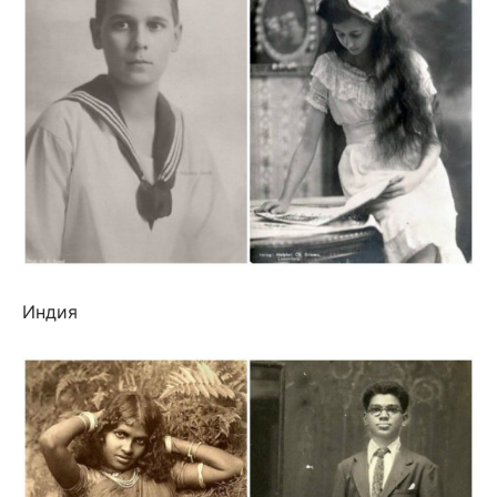
Индия