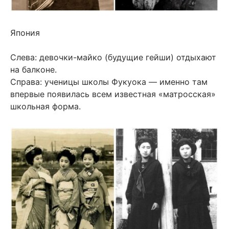
Япония
Слева: девочки-майко (будущие гейши) отдыхают
на балконе.
Справа: ученицы школы Фукуока — именно там
впервые появилась всем известная «матросская»
школьная форма.