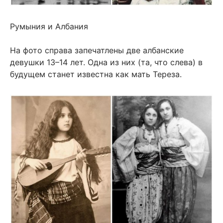
Румыния и Албания
На фото справа запечатлены две албанские
девушки 13–14 лет. Одна из них (та, что слева) в
будущем станет известна как мать Тереза.