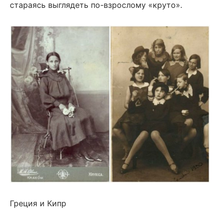
стараясь выглядеть по-взрослому «круто».
Греция и Кипр