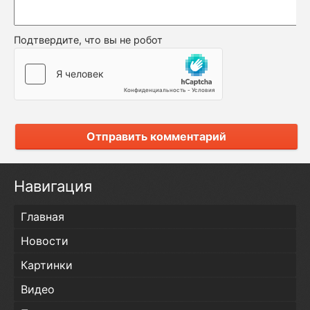
Подтвердите, что вы не робот
Отправить комментарий
Навигация
Главная
Новости
Картинки
Видео