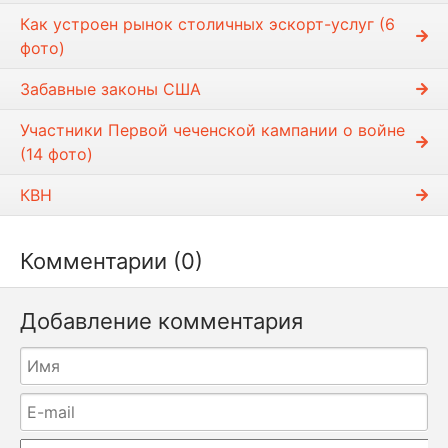
Как устроен рынок столичных эскорт-услуг (6
фото)
Забавные законы США
Участники Первой чеченской кампании о войне
(14 фото)
КВН
Комментарии (0)
Добавление комментария