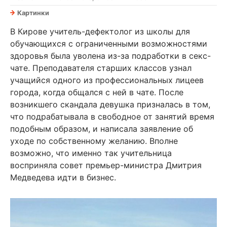
Картинки
В Кирове учитель-дефектолог из школы для
обучающихся с ограниченными возможностями
здоровья была уволена из-за подработки в секс-
чате. Преподавателя старших классов узнал
учащийся одного из профессиональных лицеев
города, когда общался с ней в чате. После
возникшего скандала девушка призналась в том,
что подрабатывала в свободное от занятий время
подобным образом, и написала заявление об
уходе по собственному желанию. Вполне
возможно, что именно так учительница
восприняла совет премьер-министра Дмитрия
Медведева идти в бизнес.