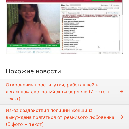
Похожие новости
Откровения проститутки, работавшей в
легальном австралийском борделе (7 фото +
текст)
Из-за бездействия полиции женщина
вынуждена прятаться от ревнивого любовника
(5 фото + текст)