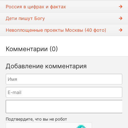
Россия в цифрах и фактах
Дети пишyт Богy
Невоплощенные проекты Москвы (40 фото)
Комментарии (0)
Добавление комментария
Подтвердите, что вы не робот