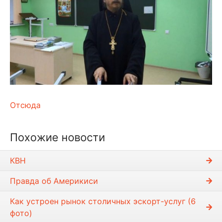
Отсюда
Похожие новости
КВН
Правда об Америкиси
Как устроен рынок столичных эскорт-услуг (6
фото)