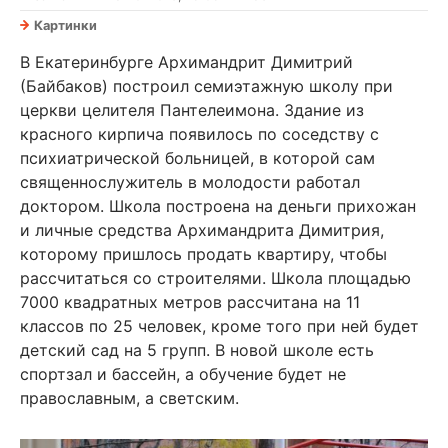
Картинки
В Екатеринбурге Архимандрит Димитрий
(Байбаков) построил семиэтажную школу при
церкви целителя Пантелеимона. Здание из
красного кирпича появилось по соседству с
психиатрической больницей, в которой сам
священнослужитель в молодости работал
доктором. Школа построена на деньги прихожан
и личные средства Архимандрита Димитрия,
которому пришлось продать квартиру, чтобы
рассчитаться со строителями. Школа площадью
7000 квадратных метров рассчитана на 11
классов по 25 человек, кроме того при ней будет
детский сад на 5 групп. В новой школе есть
спортзал и бассейн, а обучение будет не
православным, а светским.