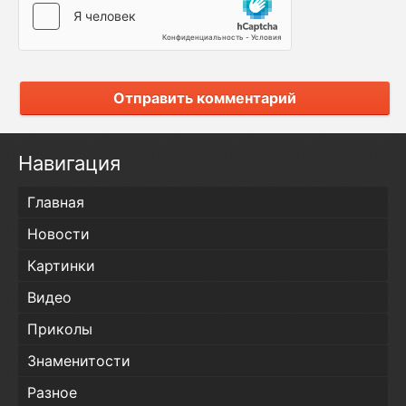
Отправить комментарий
Навигация
Главная
Новости
Картинки
Видео
Приколы
Знаменитости
Разное