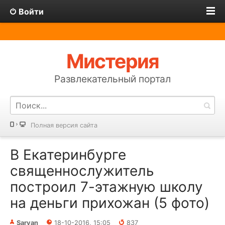
Войти
Мистерия
Развлекательный портал
Полная версия сайта
В Екатеринбурге
священнослужитель
построил 7-этажную школу
на деньги прихожан (5 фото)
Sarvan
18-10-2016, 15:05
837