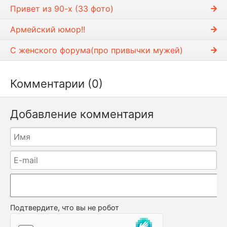
Привет из 90-х (33 фото)
Армейский юмор!!
С женского форума(про привычки мужей)
Комментарии (0)
Добавление комментария
Подтвердите, что вы не робот