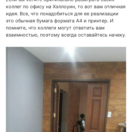
коллег по офису на Хэллоуин, то вот вам отличная
идея. Все, что понадобиться для ее реализации
это обычная бумага формата А4 и принтер. И
помните, что коллеги могут ответить вам
взаимностью, поэтому всегда оставайтесь начеку.