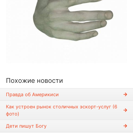
Похожие новости
Правда об Америкиси
Как устроен рынок столичных эскорт-услуг (6
фото)
Дети пишyт Богy