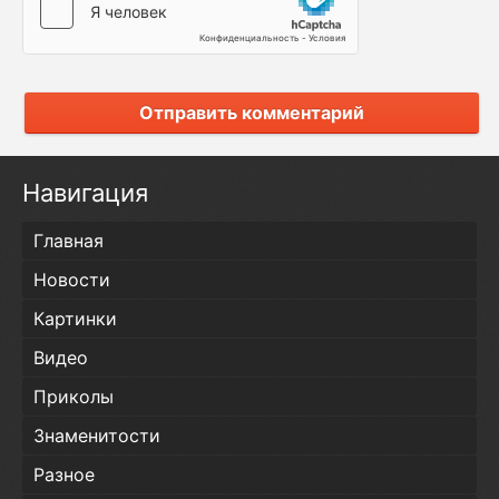
Отправить комментарий
Навигация
Главная
Новости
Картинки
Видео
Приколы
Знаменитости
Разное