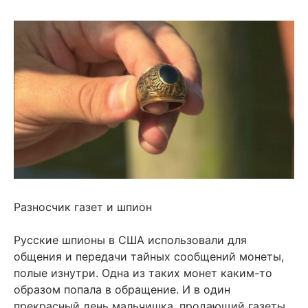
Разносчик газет и шпион
Русские шпионы в США использовали для
общения и передачи тайных сообщений монеты,
полые изнутри. Одна из таких монет каким-то
образом попала в обращение. И в один
прекрасный день мальчишка, продающий газеты,