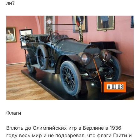
ли?
Флаги
Вплоть до Олимпийских игр в Берлине в 1936
году весь мир и не подозревал, что флаги Гаити и