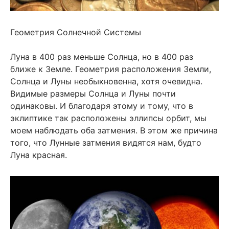
Геометрия Солнечной Системы
Луна в 400 раз меньше Солнца, но в 400 раз
ближе к Земле. Геометрия расположения Земли,
Солнца и Луны необыкновенна, хотя очевидна.
Видимые размеры Солнца и Луны почти
одинаковы. И благодаря этому и тому, что в
эклиптике так расположены эллипсы орбит, мы
моем наблюдать оба затмения. В этом же причина
того, что Лунные затмения видятся нам, будто
Луна красная.