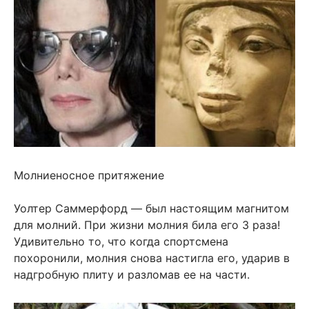
Молниеносное притяжение
Уолтер Саммерфорд — был настоящим магнитом
для молний. При жизни молния била его 3 раза!
Удивительно то, что когда спортсмена
похоронили, молния снова настигла его, ударив в
надгробную плиту и разломав ее на части.