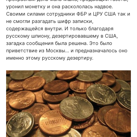
уронил монетку и она раскололась надвое.
Своими силами сотрудники ФБР и ЦРУ США так и
не смогли разгадать шифр записки,
содержащейся внутри. И только благодаря
русскому шпиону, дезертировавшему в США,
загадка сообщения была решена. Это было
приветствие из Москвы… и предназначалось оно
именно этому русскому дезертиру.