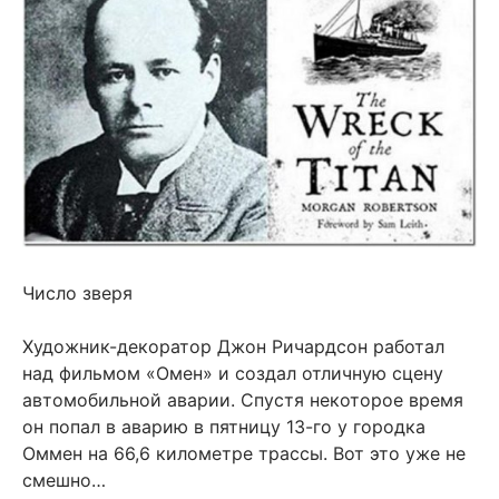
Число зверя
Художник-декоратор Джон Ричардсон работал
над фильмом «Омен» и создал отличную сцену
автомобильной аварии. Спустя некоторое время
он попал в аварию в пятницу 13-го у городка
Оммен на 66,6 километре трассы. Вот это уже не
смешно…