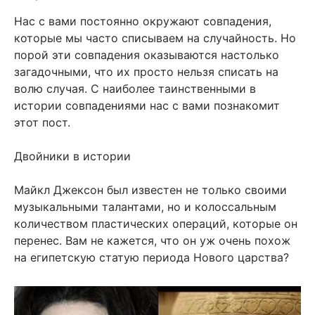
Нас с вами постоянно окружают совпадения,
которые мы часто списываем на случайность. Но
порой эти совпадения оказываются настолько
загадочными, что их просто нельзя списать на
волю случая. С наиболее таинственными в
истории совпадениями нас с вами познакомит
этот пост.
Двойники в истории
Майкл Джексон был известен не только своими
музыкальными талантами, но и колоссальным
количеством пластических операций, которые он
перенес. Вам не кажется, что он уж очень похож
на египетскую статую периода Нового царства?