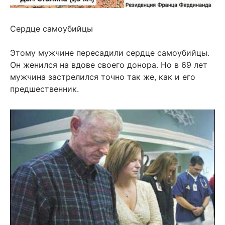
Сердце самоубийцы
Этому мужчине пересадили сердце самоубийцы.
Он женился на вдове своего донора. Но в 69 лет
мужчина застрелился точно так же, как и его
предшественник.