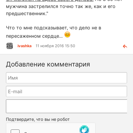
мужчина застрелился точно так же, как и его
предшественник."
Что то мне подсказывает, что дело не в
пересаженном сердце...
ivashka
11 ноября 2016 15:50
Добавление комментария
Подтвердите, что вы не робот