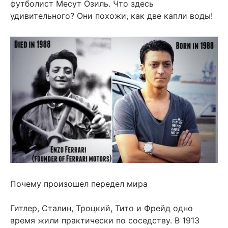
футболист Месут Озиль. Что здесь
удивительного? Они похожи, как две капли воды!
Почему произошел передел мира
Гитлер, Сталин, Троцкий, Тито и Фрейд одно
время жили практически по соседству. В 1913