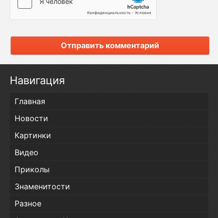
Отправить комментарий
Навигация
Главная
Новости
Картинки
Видео
Приколы
Знаменитости
Разное