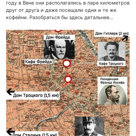
году в Вене они располагались в паре километров
друг от друга и даже посещали одни и те же
кофейни. Разобраться бы здесь детальнее…