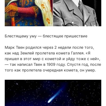
Блестящему уму — блестящее пришествие
Марк Твен родился через 2 недели после того,
как над Землей пролетела комета Галлея. «Я
пришел в этот мир с кометой и уйду тоже с ней»,
— так написал Твен в 1909 году. Спустя год, после
того как пролетела очередная комета, он умер.