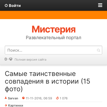
Войти
Мистерия
Развлекательный портал
Полная версия сайта
Самые таинственные
совпадения в истории (15
фото)
Sarvan
11-11-2016, 06:59
1 076
Картинки