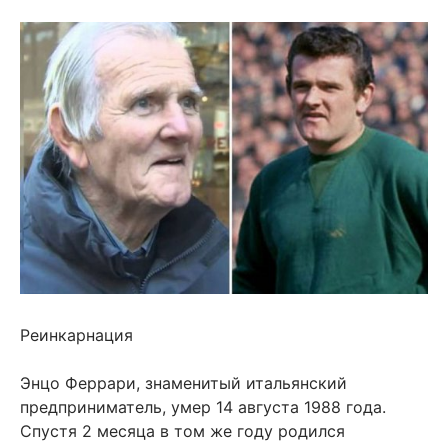
Реинкарнация
Энцо Феррари, знаменитый итальянский
предприниматель, умер 14 августа 1988 года.
Спустя 2 месяца в том же году родился