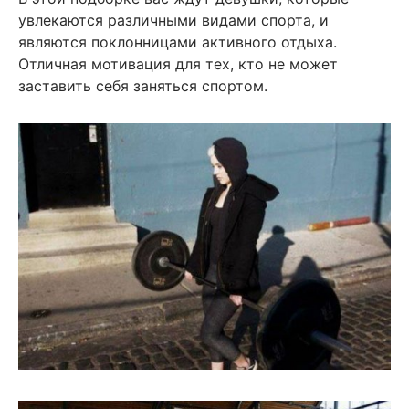
увлекаются различными видами спорта, и
являются поклонницами активного отдыха.
Отличная мотивация для тех, кто не может
заставить себя заняться спортом.