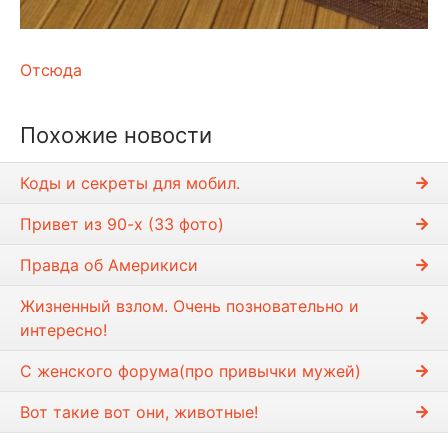
Отсюда
Похожие новости
Коды и секреты для мобил.
Привет из 90-х (33 фото)
Правда об Америкиси
Жизненный взлом. Очень позновательно и
интересно!
С женского форума(про привычки мужей)
Вот такие вот они, животные!