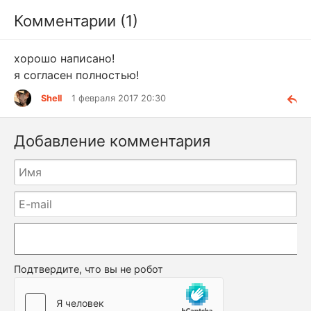
Комментарии (1)
хорошо написано!
я согласен полностью!
Shell
1 февраля 2017 20:30
Добавление комментария
Подтвердите, что вы не робот