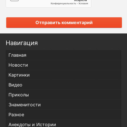
Отправить комментарий
Навигация
Главная
Новости
Картинки
Видео
Приколы
Знаменитости
Разное
Анекдоты и Истории