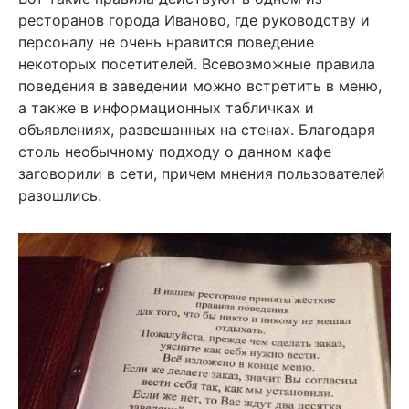
ресторанов города Иваново, где руководству и
персоналу не очень нравится поведение
некоторых посетителей. Всевозможные правила
поведения в заведении можно встретить в меню,
а также в информационных табличках и
объявлениях, развешанных на стенах. Благодаря
столь необычному подходу о данном кафе
заговорили в сети, причем мнения пользователей
разошлись.