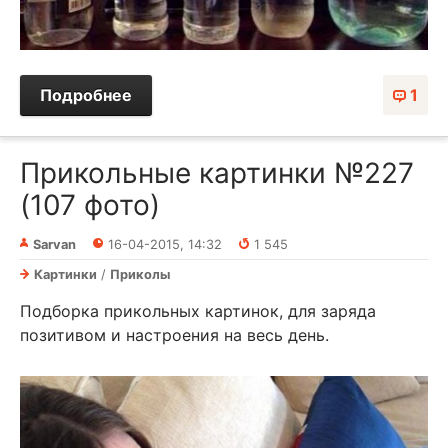
Подробнее
1
Прикольные картинки №227
(107 фото)
Sarvan
16-04-2015, 14:32
1 545
Картинки
/
Приколы
Подборка прикольных картинок, для заряда
позитивом и настроения на весь день.