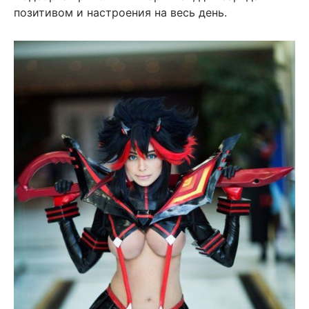
позитивом и настроения на весь день.