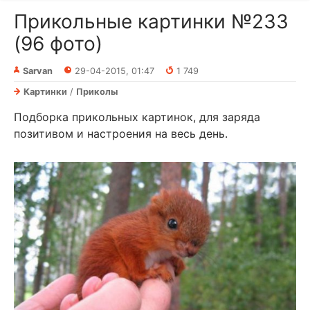
Прикольные картинки №233
(96 фото)
Sarvan
29-04-2015, 01:47
1 749
Картинки
/
Приколы
Подборка прикольных картинок, для заряда
позитивом и настроения на весь день.