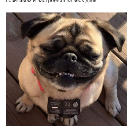
позитивом и настроения на весь день.