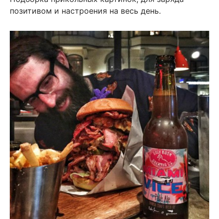
позитивом и настроения на весь день.