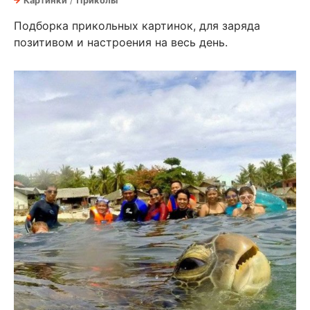
Картинки
/
Приколы
Подборка прикольных картинок, для заряда
позитивом и настроения на весь день.