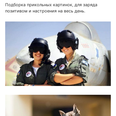
Подборка прикольных картинок, для заряда
позитивом и настроения на весь день.