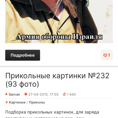
Подробнее
1
Прикольные картинки №232
(93 фото)
Sarvan
27-04-2015, 17:55
1 640
Картинки
/
Приколы
Подборка прикольных картинок, для заряда