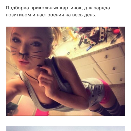
Подборка прикольных картинок, для заряда
позитивом и настроения на весь день.