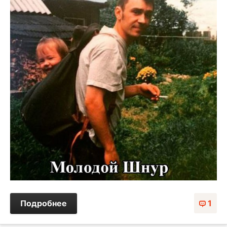
Подробнее
1