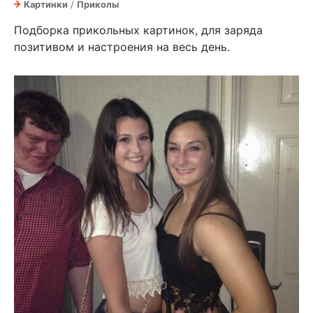
Картинки
/
Приколы
Подборка прикольных картинок, для заряда
позитивом и настроения на весь день.