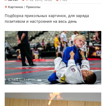
Картинки
/
Приколы
Подборка прикольных картинок, для заряда
позитивом и настроения на весь день