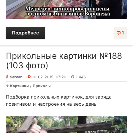
Подробнее
1
Прикольные картинки №188
(103 фото)
Sarvan
10-02-2015, 07:20
1 446
Картинки
/
Приколы
Подборка прикольных картинок, для заряда
позитивом и настроения на весь день