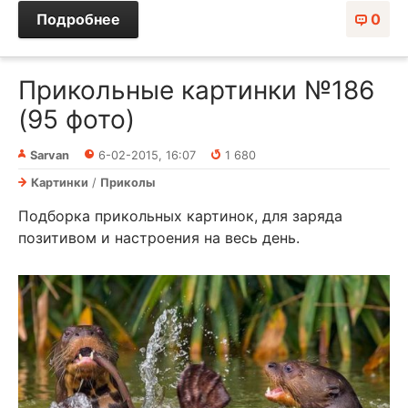
Подробнее
0
Прикольные картинки №186
(95 фото)
Sarvan
6-02-2015, 16:07
1 680
Картинки
/
Приколы
Подборка прикольных картинок, для заряда
позитивом и настроения на весь день.