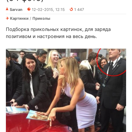
Sarvan
12-02-2015, 12:15
1 447
Картинки
/
Приколы
Подборка прикольных картинок, для заряда
позитивом и настроения на весь день.