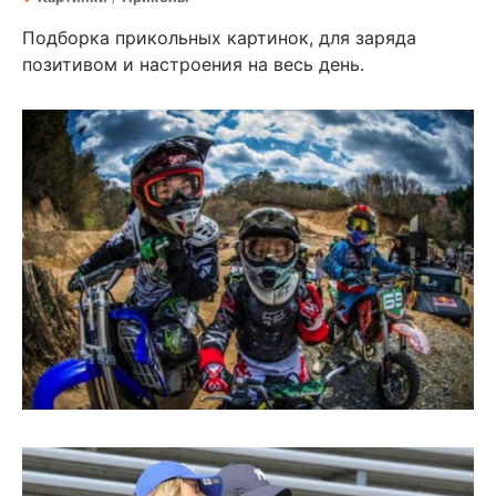
Подборка прикольных картинок, для заряда
позитивом и настроения на весь день.