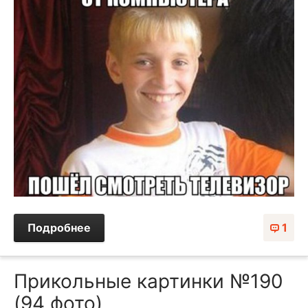
Подробнее
1
Прикольные картинки №190
(94 фото)