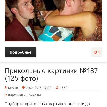
Подробнее
1
Прикольные картинки №187
(125 фото)
Sarvan
9-02-2015, 12:33
1 569
Картинки
/
Приколы
Подборка прикольных картинок, для заряда