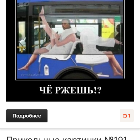
Подробнее
1