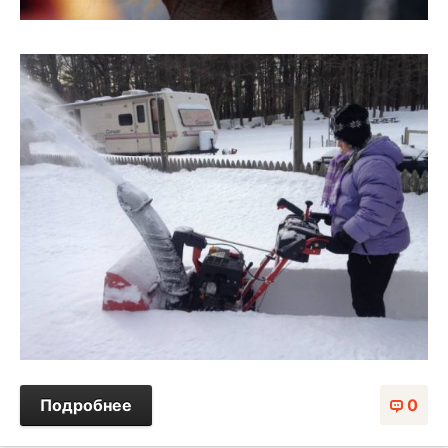
Подробнее
0