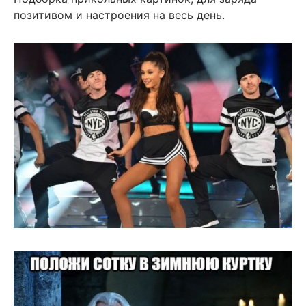
позитивом и настроения на весь день.