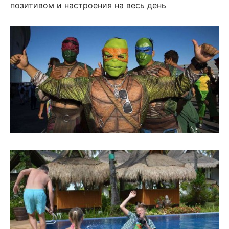
позитивом и настроения на весь день