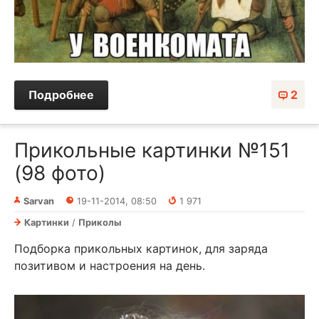
Подробнее
2
Прикольные картинки №151
(98 фото)
Sarvan
19-11-2014, 08:50
1 971
Картинки
/
Приколы
Подборка прикольных картинок, для заряда
позитивом и настроения на день.