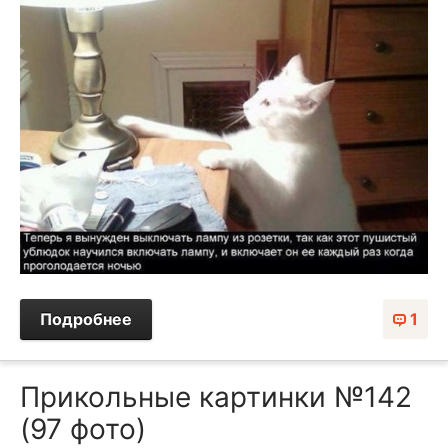
Подробнее
1
Прикольные картинки №142
(97 фото)