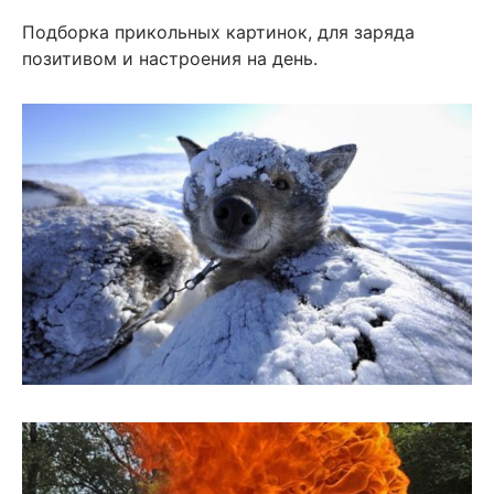
Подборка прикольных картинок, для заряда
позитивом и настроения на день.