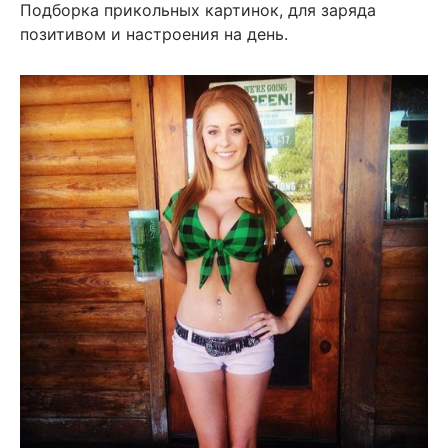
Подборка прикольных картинок, для заряда
позитивом и настроения на день.