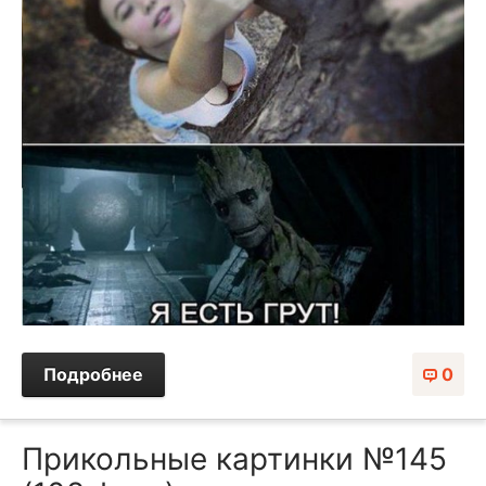
Подробнее
0
Прикольные картинки №145