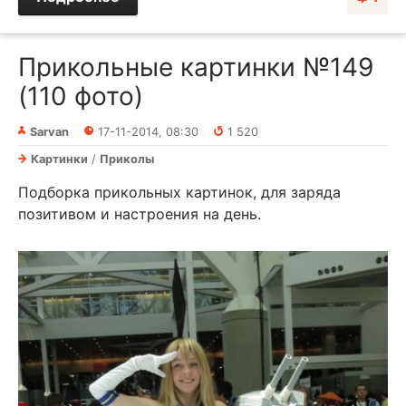
Прикольные картинки №149
(110 фото)
Sarvan
17-11-2014, 08:30
1 520
Картинки
/
Приколы
Подборка прикольных картинок, для заряда
позитивом и настроения на день.