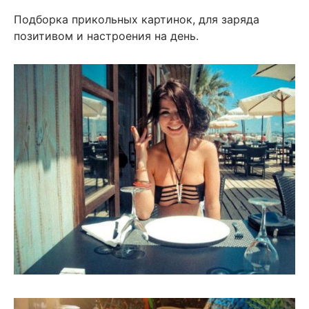
Подборка прикольных картинок, для заряда
позитивом и настроения на день.