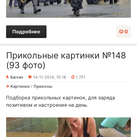
Подробнее
0
Прикольные картинки №148
(93 фото)
Sarvan
14-11-2014, 15:18
1 751
Картинки
/
Приколы
Подборка прикольных картинок, для заряда
позитивом и настроения на день.