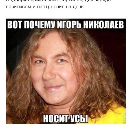
позитивом и настроения на день.