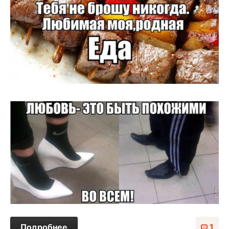
Подробнее
1