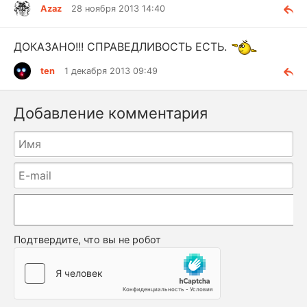
Azaz
28 ноября 2013 14:40
ДОКАЗАНО!!! СПРАВЕДЛИВОСТЬ ЕСТЬ.
ten
1 декабря 2013 09:49
Добавление комментария
Подтвердите, что вы не робот