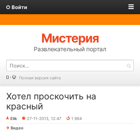
Войти
Мистерия
Развлекательный портал
Полная версия сайта
Хотел проскочить на
красный
Elik
27-11-2013, 12:47
1 964
Видео