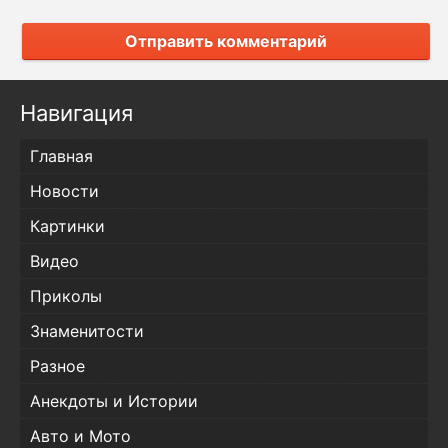
Отправить комментарий
Навигация
Главная
Новости
Картинки
Видео
Приколы
Знаменитости
Разное
Анекдоты и Истории
Авто и Мото