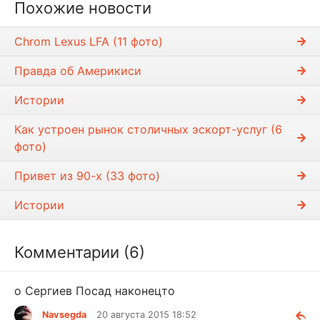
Похожие новости
и
Chrom Lexus LFA (11 фото)
Правда об Америкиси
Истории
Как устроен рынок столичных эскорт-услуг (6
фото)
Привет из 90-х (33 фото)
Истории
Комментарии (6)
о Сергиев Посад наконецто
Navsegda
20 августа 2015 18:52