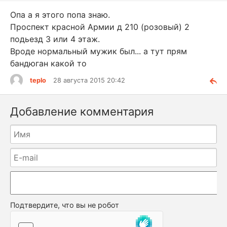
Опа а я этого попа знаю.
Проспект красной Армии д 210 (розовый) 2
подьезд 3 или 4 этаж.
Вроде нормальный мужик был... а тут прям
бандюган какой то
teplo
28 августа 2015 20:42
Добавление комментария
Подтвердите, что вы не робот