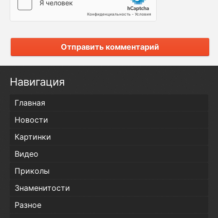
Отправить комментарий
Навигация
Главная
Новости
Картинки
Видео
Приколы
Знаменитости
Разное