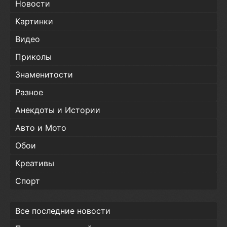
Новости
Картинки
Видео
Приколы
Знаменитости
Разное
Анекдоты и Истории
Авто и Мото
Обои
Креативы
Спорт
Все последние новости