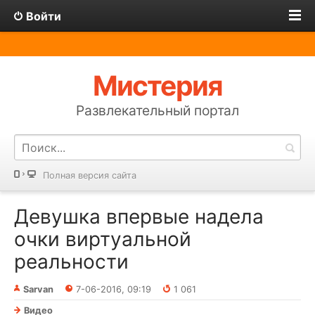
Войти
Мистерия
Развлекательный портал
Полная версия сайта
Девушка впервые надела
очки виртуальной
реальности
Sarvan
7-06-2016, 09:19
1 061
Видео