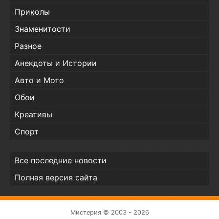
Приколы
Знаменитости
Разное
Анекдоты и Истории
Авто и Мото
Обои
Креативы
Спорт
Все последние новости
Полная версия сайта
Мистерия © 2003 - 2026