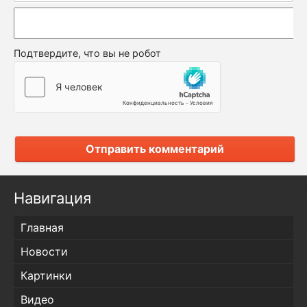
Подтвердите, что вы не робот
Отправить комментарий
Навигация
Главная
Новости
Картинки
Видео