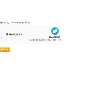
ердите, что вы не робот: