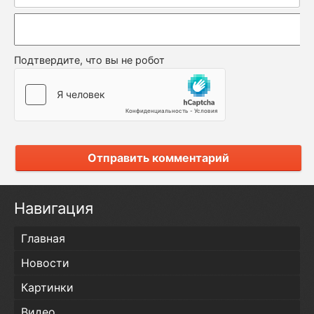
Подтвердите, что вы не робот
Отправить комментарий
Навигация
Главная
Новости
Картинки
Видео