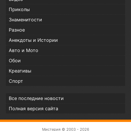
Приколы
Знаменитости
Разное
Анекдоты и Истории
Авто и Мото
Обои
Креативы
Спорт
Все последние новости
Полная версия сайта
Мистерия © 2003 - 2026