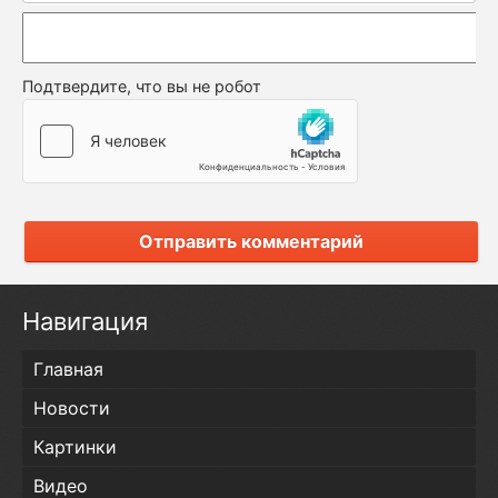
Подтвердите, что вы не робот
Отправить комментарий
Навигация
Главная
Новости
Картинки
Видео