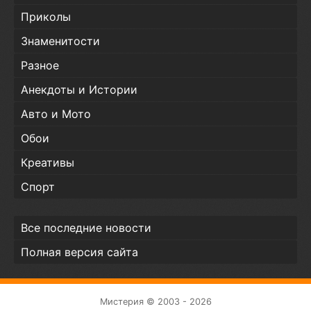
Приколы
Знаменитости
Разное
Анекдоты и Истории
Авто и Мото
Обои
Креативы
Спорт
Все последние новости
Полная версия сайта
Мистерия © 2003 - 2026