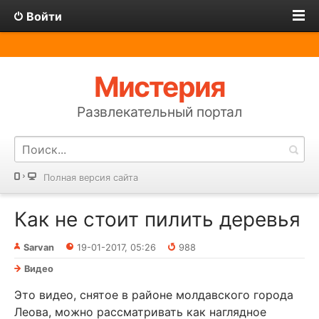
Войти
Мистерия
Развлекательный портал
Полная версия сайта
Как не стоит пилить деревья
Sarvan
19-01-2017, 05:26
988
Видео
Это видео, снятое в районе молдавского города
Леова, можно рассматривать как наглядное