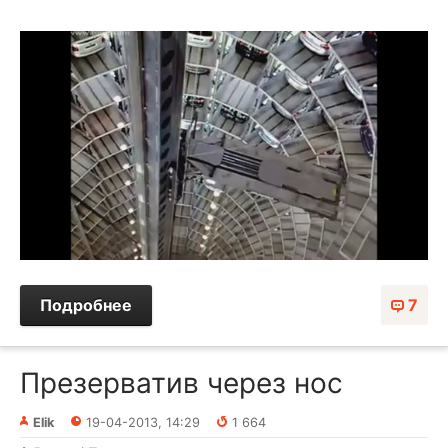
Подробнее
7
Презерватив через нос
Elik
19-04-2013, 14:29
1 664