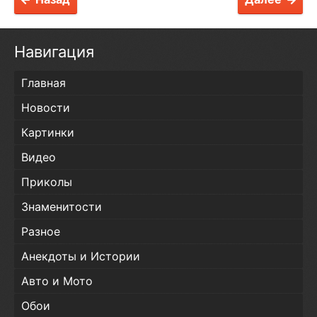
Навигация
Главная
Новости
Картинки
Видео
Приколы
Знаменитости
Разное
Анекдоты и Истории
Авто и Мото
Обои