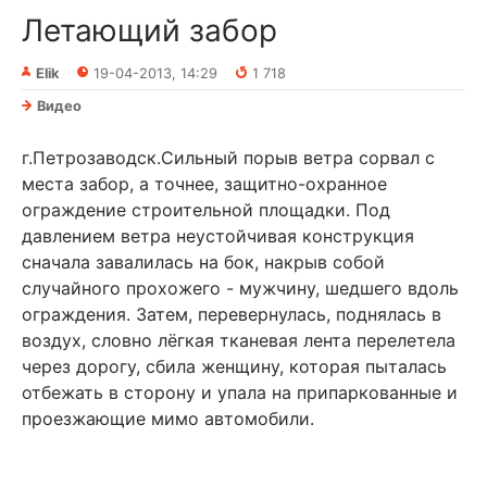
Летающий забор
Elik
19-04-2013, 14:29
1 718
Видео
г.Петрозаводск.Сильный порыв ветра сорвал с
места забор, а точнее, защитно-охранное
ограждение строительной площадки. Под
давлением ветра неустойчивая конструкция
сначала завалилась на бок, накрыв собой
случайного прохожего - мужчину, шедшего вдоль
ограждения. Затем, перевернулась, поднялась в
воздух, словно лёгкая тканевая лента перелетела
через дорогу, сбила женщину, которая пыталась
отбежать в сторону и упала на припаркованные и
проезжающие мимо автомобили.