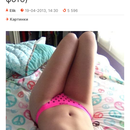
Elik
19-04-2013, 14:30
5 596
Картинки