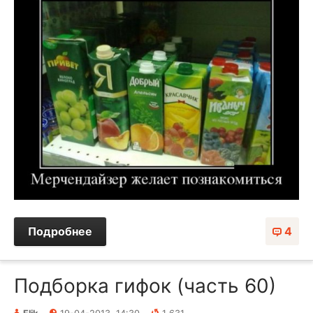
Подробнее
4
Подборка гифок (часть 60)