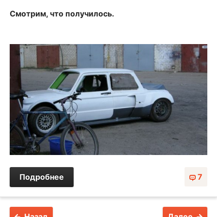
Смотрим, что получилось.
Подробнее
7
Назад
Далее