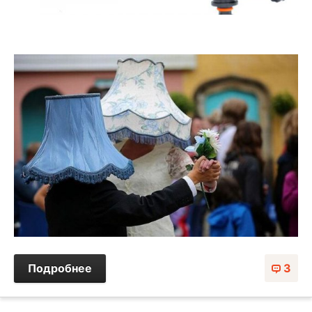
Подробнее
3