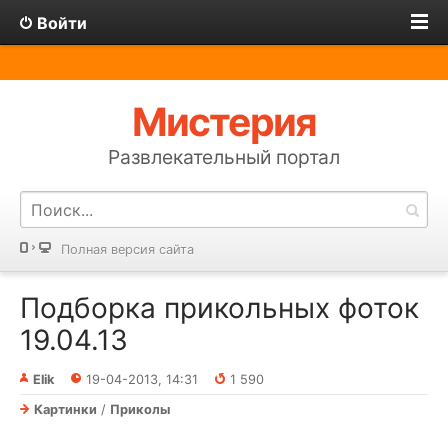
Войти
Мистерия
Развлекательный портал
Полная версия сайта
Подборка прикольных фоток
19.04.13
Elik
19-04-2013, 14:31
1 590
Картинки
/
Приколы