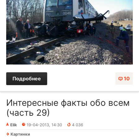
Подробнее
10
Интересные факты обо всем
(часть 29)
Elik
19-04-2013, 14:30
4 036
Картинки