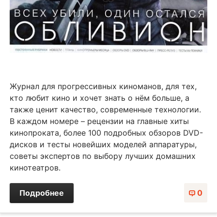
Журнал для прогрессивных киноманов, для тех,
кто любит кино и хочет знать о нём больше, а
также ценит качество, современные технологии.
В каждом номере – рецензии на главные хиты
кинопроката, более 100 подробных обзоров DVD-
дисков и тесты новейших моделей аппаратуры,
советы экспертов по выбору лучших домашних
кинотеатров.
Подробнее
0