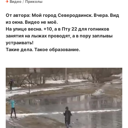
Видео
/
Приколы
От автора: Мой город Северодвинск. Вчера. Вид
из окна. Видео не моё.
На улице весна. +10, а в Пту 22 для гопников
занятия на лыжах проводят, а в пору заплывы
устраивать!
Такие дела. Такое образование.