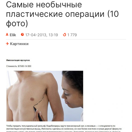
Самые необычные
пластические операции (10
фото)
Elik
17-04-2013, 13:19
1 779
Картинки