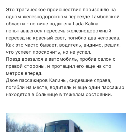
Это трагическое происшествие произошло на
одном железнодорожном переезде Тамбовской
области - по вине водителя Lada Kalina,
попытавшегося пересечь железнодорожный
переезд на красный свет, погибло два человека.
Как это часто бывает, водитель, видимо, решил,
что успеет проскочить, но не успел.
Поезд врезался в автомобиль, пробив салон с
правой стороны, и протащил его еще на сто
метров вперед.
Двое пассажиров Калины, сидевшие справа,
погибли на месте, водитель и еще один пассажир
находятся в больнице в тяжелом состоянии.