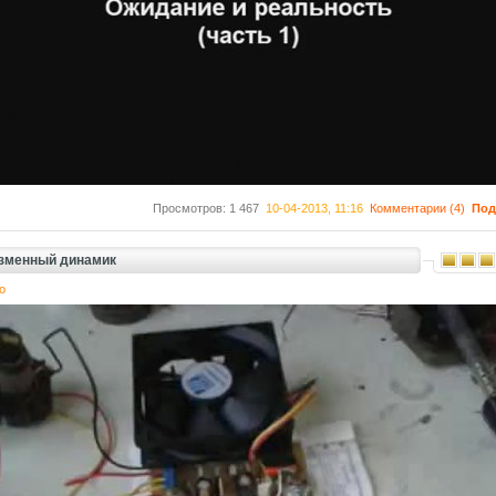
Просмотров: 1 467
10-04-2013, 11:16
Комментарии (4)
Под
зменный динамик
о