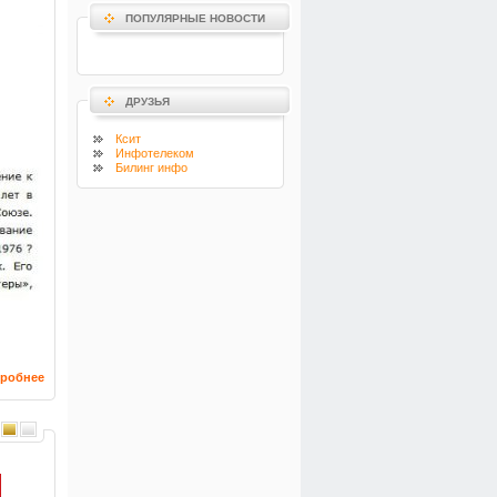
ПОПУЛЯРНЫЕ НОВОСТИ
ДРУЗЬЯ
Ксит
Инфотелеком
Билинг инфо
робнее