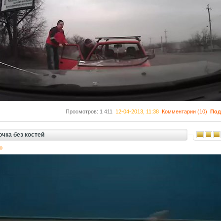
Просмотров: 1 411
12-04-2013, 11:38
Комментарии (10)
Под
чка без костей
о