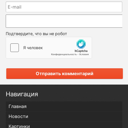
Подтвердите, что вы не робот
Отправить комментарий
Навигация
Главная
Новости
Картинки