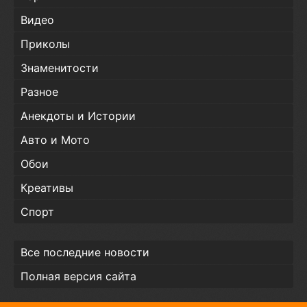
Видео
Приколы
Знаменитости
Разное
Анекдоты и Истории
Авто и Мото
Обои
Креативы
Спорт
Все последние новости
Полная версия сайта