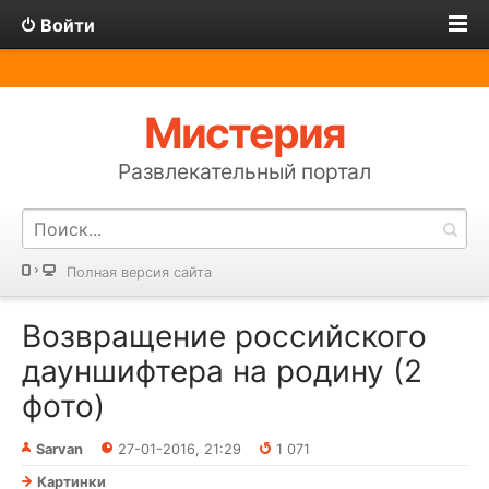
Войти
Мистерия
Развлекательный портал
Полная версия сайта
Возвращение российского
дауншифтера на родину (2
фото)
Sarvan
27-01-2016, 21:29
1 071
Картинки