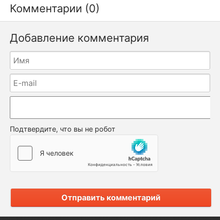
Комментарии (0)
Добавление комментария
Подтвердите, что вы не робот
Отправить комментарий