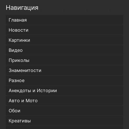
Навигация
Главная
Новости
Картинки
Видео
Приколы
Знаменитости
Разное
Анекдоты и Истории
Авто и Мото
Обои
Креативы