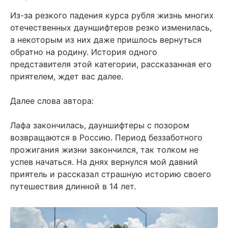
Из-за резкого падения курса рубля жизнь многих
отечественных дауншифтеров резко изменилась,
а некоторым из них даже пришлось вернуться
обратно на родину. История одного
представителя этой категории, рассказанная его
приятелем, ждет вас далее.
Далее слова автора:
Лафа закончилась, дауншифтеры с позором
возвращаются в Россию. Период беззаботного
прожигания жизни закончился, так толком не
успев начаться. На днях вернулся мой давний
приятель и рассказал страшную историю своего
путешествия длинной в 14 лет.