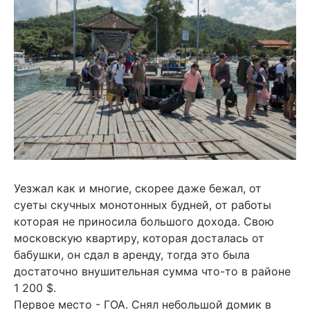
Уезжал как и многие, скорее даже бежал, от
суеты скучных монотонных будней, от работы
которая не приносила большого дохода. Свою
московскую квартиру, которая досталась от
бабушки, он сдал в аренду, тогда это была
достаточно внушительная сумма что-то в районе
1 200 $.
Первое место - ГОА. Снял небольшой домик в