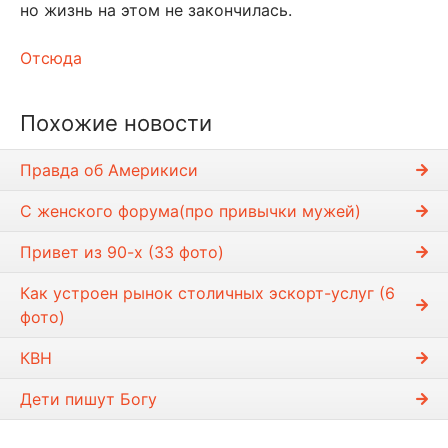
но жизнь на этом не закончилась.
Отсюда
Похожие новости
Правда об Америкиси
С женского форума(про привычки мужей)
Привет из 90-х (33 фото)
Как устроен рынок столичных эскорт-услуг (6
фото)
КВН
Дети пишyт Богy