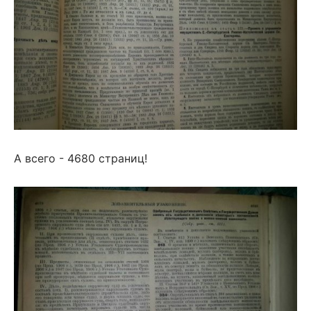
А всего - 4680 страниц!