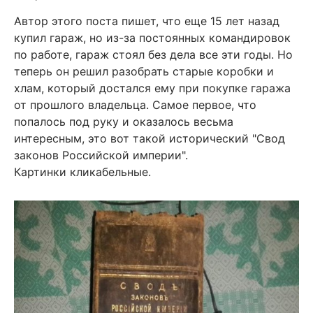
Автор этого поста пишет, что еще 15 лет назад
купил гараж, но из-за постоянных командировок
по работе, гараж стоял без дела все эти годы. Но
теперь он решил разобрать старые коробки и
хлам, который достался ему при покупке гаража
от прошлого владельца. Самое первое, что
попалось под руку и оказалось весьма
интересным, это вот такой исторический "Свод
законов Российской империи".
Картинки кликабельные.