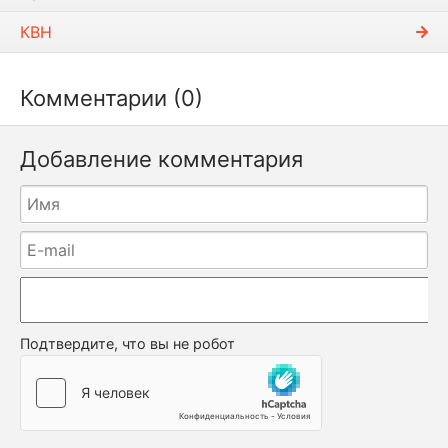
КВН
Комментарии (0)
Добавление комментария
Подтвердите, что вы не робот