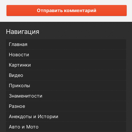
Отправить комментарий
Навигация
Главная
Новости
Картинки
Видео
Приколы
Знаменитости
Разное
Анекдоты и Истории
Авто и Мото