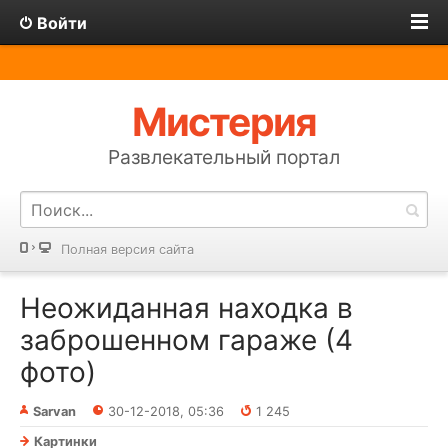
Войти
Мистерия
Развлекательный портал
Полная версия сайта
Неожиданная находка в
заброшенном гараже (4
фото)
Sarvan
30-12-2018, 05:36
1 245
Картинки