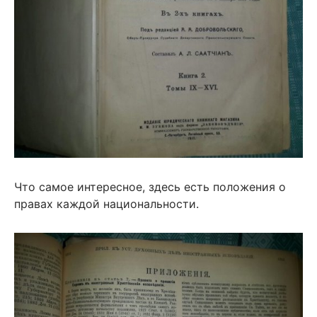
Что самое интересное, здесь есть положения о
правах каждой национальности.